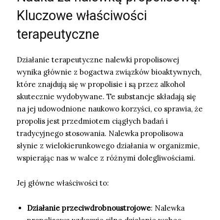
Kluczowe właściwości
terapeutyczne
Działanie terapeutyczne nalewki propolisowej
wynika głównie z bogactwa związków bioaktywnych,
które znajdują się w propolisie i są przez alkohol
skutecznie wydobywane. Te substancje składają się
na jej udowodnione naukowo korzyści, co sprawia, że
propolis jest przedmiotem ciągłych badań i
tradycyjnego stosowania. Nalewka propolisowa
słynie z wielokierunkowego działania w organizmie,
wspierając nas w walce z różnymi dolegliwościami.
Jej główne właściwości to:
Działanie przeciwdrobnoustrojowe
: Nalewka