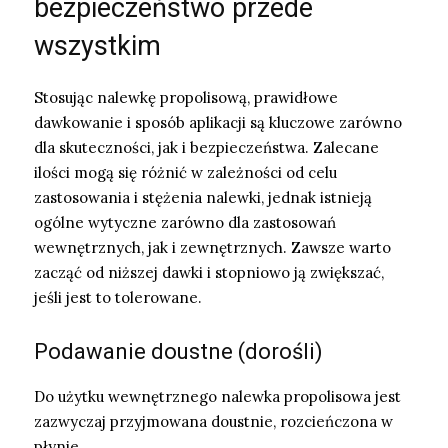
bezpieczeństwo przede
wszystkim
Stosując nalewkę propolisową, prawidłowe
dawkowanie i sposób aplikacji są kluczowe zarówno
dla skuteczności, jak i bezpieczeństwa. Zalecane
ilości mogą się różnić w zależności od celu
zastosowania i stężenia nalewki, jednak istnieją
ogólne wytyczne zarówno dla zastosowań
wewnętrznych, jak i zewnętrznych. Zawsze warto
zacząć od niższej dawki i stopniowo ją zwiększać,
jeśli jest to tolerowane.
Podawanie doustne (dorośli)
Do użytku wewnętrznego nalewka propolisowa jest
zazwyczaj przyjmowana doustnie, rozcieńczona w
płynie.