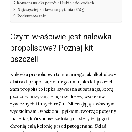
Konsensus ekspertów i luki w dowodach
Najczęściej zadawane pytania (FAQ)
Podsumowanie
Czym właściwie jest nalewka
propolisowa? Poznaj kit
pszczeli
Nalewka propolisowa to nic innego jak alkoholowy
ekstrakt propolisu, znanego nam jako kit pszczeli.
Sam propolis to lepka, żywiczna substancja, którą
pszczoły pozyskują z pąków drzew, wycieków
żywicznych i innych roślin. Mieszają ją z własnymi
wydzielinami, woskiem i pyłkiem, tworząc potężny
materiał, którym uszczelniają ul, sterylizują go i
chronią całą kolonię przed patogenami. Skład