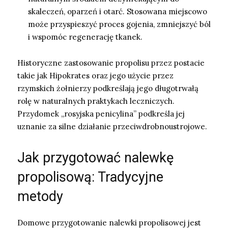
skaleczeń, oparzeń i otarć. Stosowana miejscowo
może przyspieszyć proces gojenia, zmniejszyć ból
i wspomóc regenerację tkanek.
Historyczne zastosowanie propolisu przez postacie
takie jak Hipokrates oraz jego użycie przez
rzymskich żołnierzy podkreślają jego długotrwałą
rolę w naturalnych praktykach leczniczych.
Przydomek „rosyjska penicylina” podkreśla jej
uznanie za silne działanie przeciwdrobnoustrojowe.
Jak przygotować nalewkę
propolisową: Tradycyjne
metody
Domowe przygotowanie nalewki propolisowej jest