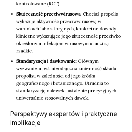
kontrolowane (RCT).
Skuteczność przeciwwirusowa
: Chociaż propolis
wykazuje aktywność przeciwwirusową w
warunkach laboratoryjnych, konkretne dowody
kliniczne wykazujące jego skuteczność przeciwko
określonym infekcjom wirusowym u ludzi są
rzadkie.
Standaryzacja i dawkowanie
: Głównym
wyzwaniem jest nieodłączna zmienność składu
propolisu w zależności od jego źródła
geograficznego i botanicznego. Utrudnia to
standaryzację nalewek i ustalenie precyzyjnych,
uniwersalnie stosowalnych dawek.
Perspektywy ekspertów i praktyczne
implikacje