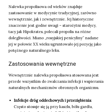
Nalewka propolisowa od wieków znajduje
zastosowanie w medycynie tradycyjnej, zarówno
wewnętrznie, jak i zewnętrznie. Jej historyczne
znaczenie jest godne uwagi – starożytni medycy,
tacy jak Hipokrates, polecali propolis na różne
dolegliwości. Miano „rosyjskiej penicyliny” nadane
jej w połowie XX wieku ugruntowało jej pozycję jako
potężnego naturalnego leku.
Zastosowania wewnętrzne
Wewnętrznie nalewka propolisowa stosowana jest
przede wszystkim do zwalczania infekcji i wspierania
naturalnych mechanizmów obronnych organizmu.
Infekcje dróg oddechowych i przeziębienia
:
Często stosuje się ją przy kaszlu, bólu gardła,