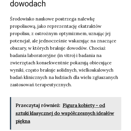
dowodach
Środowisko naukowe postrzega nalewkę
propolisową, jako reprezentację ekstraktów
propolisu, z ostrożnym optymizmem, uznając jej
potencjał, ale jednocześnie wskazując na znaczące
obszary, w których brakuje dowodów. Chociaż
badania laboratoryjne (in vitro) i badania na
zwierzętach konsekwentnie pokazują obiecujące
wyniki, często brakuje solidnych, wielkoskalowych
badań klinicznych na ludziach dla wielu zgłaszanych
zastosowań terapeutycznych.
Przeczytaj również:
Figura kobiety - od
sztuki klasycznej do współczesnych ideałów
piękna