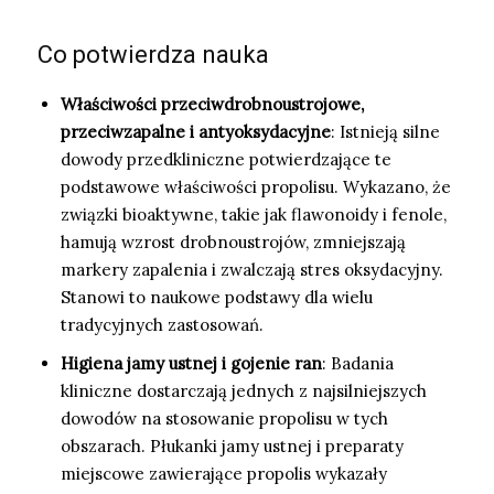
Co potwierdza nauka
Właściwości przeciwdrobnoustrojowe,
przeciwzapalne i antyoksydacyjne
: Istnieją silne
dowody przedkliniczne potwierdzające te
podstawowe właściwości propolisu. Wykazano, że
związki bioaktywne, takie jak flawonoidy i fenole,
hamują wzrost drobnoustrojów, zmniejszają
markery zapalenia i zwalczają stres oksydacyjny.
Stanowi to naukowe podstawy dla wielu
tradycyjnych zastosowań.
Higiena jamy ustnej i gojenie ran
: Badania
kliniczne dostarczają jednych z najsilniejszych
dowodów na stosowanie propolisu w tych
obszarach. Płukanki jamy ustnej i preparaty
miejscowe zawierające propolis wykazały