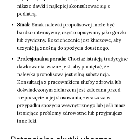
niższe dawki i najlepiej skonsultować się z
pediatrą.
Smak
: Smak nalewki propolisowej może być
bardzo intensywny, często opisywany jako gorzki
lub żywiczny. Rozcieńczenie jest kluczowe, aby
uczynić ją znośną do spożycia doustnego.
Profesjonalna porada
: Chociaż istnieją tradycyjne
dawkowania, ważne jest, aby pamiętać, że
nalewka propolisowa jest silną substancją.
Konsultacja z pracownikiem służby zdrowia lub
doświadczonym zielarzem jest zalecana przed
rozpoczęciem jej stosowania, zwłaszcza w
przypadku spożycia wewnętrznego lub jeśli masz
istniejące problemy zdrowotne lub przyjmujesz
inne leki.