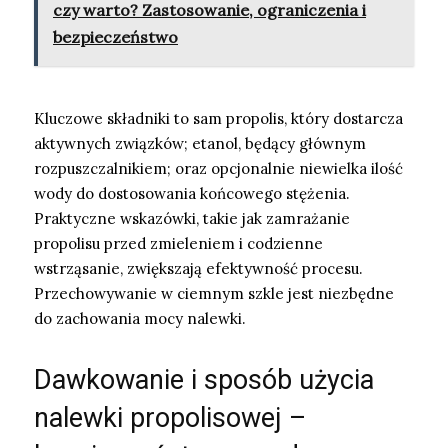
czy warto? Zastosowanie, ograniczenia i
bezpieczeństwo
Kluczowe składniki to sam propolis, który dostarcza
aktywnych związków; etanol, będący głównym
rozpuszczalnikiem; oraz opcjonalnie niewielka ilość
wody do dostosowania końcowego stężenia.
Praktyczne wskazówki, takie jak zamrażanie
propolisu przed zmieleniem i codzienne
wstrząsanie, zwiększają efektywność procesu.
Przechowywanie w ciemnym szkle jest niezbędne
do zachowania mocy nalewki.
Dawkowanie i sposób użycia
nalewki propolisowej –