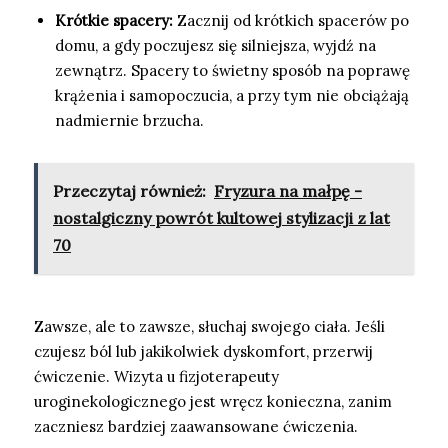
Krótkie spacery:
Zacznij od krótkich spacerów po
domu, a gdy poczujesz się silniejsza, wyjdź na
zewnątrz. Spacery to świetny sposób na poprawę
krążenia i samopoczucia, a przy tym nie obciążają
nadmiernie brzucha.
Przeczytaj również:
Fryzura na małpę -
nostalgiczny powrót kultowej stylizacji z lat
70
Zawsze, ale to zawsze, słuchaj swojego ciała. Jeśli
czujesz ból lub jakikolwiek dyskomfort, przerwij
ćwiczenie. Wizyta u fizjoterapeuty
uroginekologicznego jest wręcz konieczna, zanim
zaczniesz bardziej zaawansowane ćwiczenia.