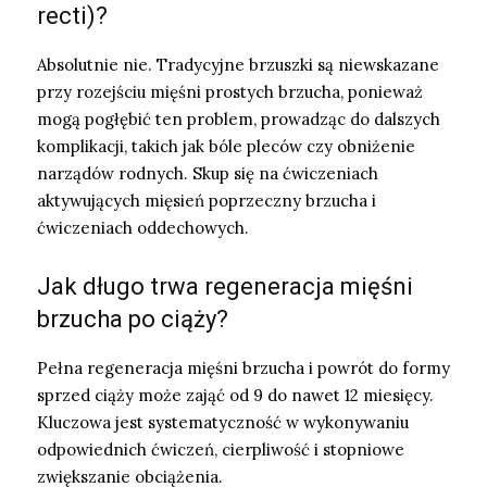
recti)?
Absolutnie nie. Tradycyjne brzuszki są niewskazane
przy rozejściu mięśni prostych brzucha, ponieważ
mogą pogłębić ten problem, prowadząc do dalszych
komplikacji, takich jak bóle pleców czy obniżenie
narządów rodnych. Skup się na ćwiczeniach
aktywujących mięsień poprzeczny brzucha i
ćwiczeniach oddechowych.
Jak długo trwa regeneracja mięśni
brzucha po ciąży?
Pełna regeneracja mięśni brzucha i powrót do formy
sprzed ciąży może zająć od 9 do nawet 12 miesięcy.
Kluczowa jest systematyczność w wykonywaniu
odpowiednich ćwiczeń, cierpliwość i stopniowe
zwiększanie obciążenia.