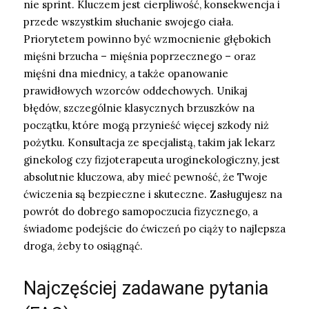
nie sprint. Kluczem jest cierpliwość, konsekwencja i
przede wszystkim słuchanie swojego ciała.
Priorytetem powinno być wzmocnienie głębokich
mięśni brzucha – mięśnia poprzecznego – oraz
mięśni dna miednicy, a także opanowanie
prawidłowych wzorców oddechowych. Unikaj
błędów, szczególnie klasycznych brzuszków na
początku, które mogą przynieść więcej szkody niż
pożytku. Konsultacja ze specjalistą, takim jak lekarz
ginekolog czy fizjoterapeuta uroginekologiczny, jest
absolutnie kluczowa, aby mieć pewność, że Twoje
ćwiczenia są bezpieczne i skuteczne. Zasługujesz na
powrót do dobrego samopoczucia fizycznego, a
świadome podejście do ćwiczeń po ciąży to najlepsza
droga, żeby to osiągnąć.
Najczęściej zadawane pytania