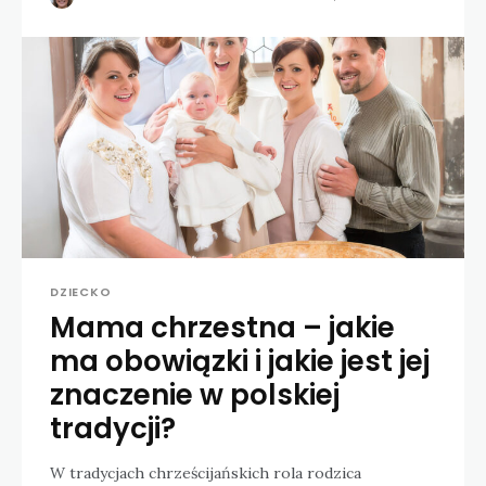
DZIECKO
Mama chrzestna – jakie
ma obowiązki i jakie jest jej
znaczenie w polskiej
tradycji?
W tradycjach chrześcijańskich rola rodzica