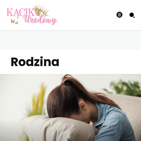
Rodzina