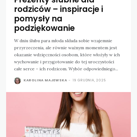
rodziców – inspiracje i
pomysły na
podziękowanie
W dniu ślubu para młoda składa sobie wzajemnie
przyrzeczenia, ale równie ważnym momentem jest
okazanie wdzięczności osobom, które włożyły w ich
wychowanie i przygotowanie do tej uroczystości
całe serce – ich rodzicom. Wybór odpowiedniego...
KAROLINA MAJEWSKA
-
19 GRUDNIA, 2025