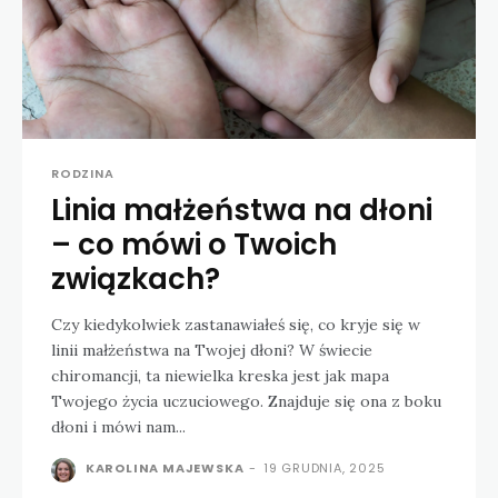
RODZINA
Linia małżeństwa na dłoni
– co mówi o Twoich
związkach?
Czy kiedykolwiek zastanawiałeś się, co kryje się w
linii małżeństwa na Twojej dłoni? W świecie
chiromancji, ta niewielka kreska jest jak mapa
Twojego życia uczuciowego. Znajduje się ona z boku
dłoni i mówi nam...
KAROLINA MAJEWSKA
-
19 GRUDNIA, 2025