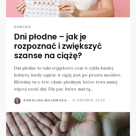
DZIECKO
Dni płodne – jak je
rozpoznać i zwiększyć
szanse na ciążę?
Dni płodne to taki wyjątkowy czas w cyklu każdej
kobiety, kiedy zajście w ciążę jest po prostu możliwe.
Mówimy tu o tzw. oknie płodnym, które trwa mniej
więcej sześć dni. Dla par, które marzą...
KAROLINA MAJEWSKA
-
19 GRUDNIA, 2025