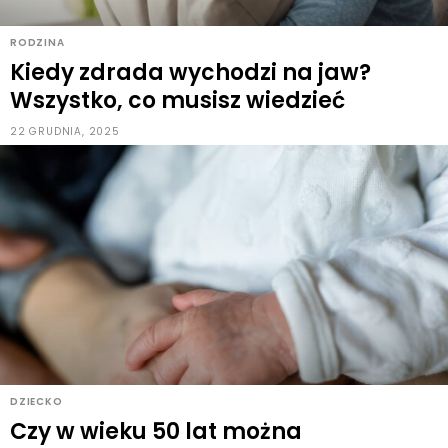
RODZINA
Kiedy zdrada wychodzi na jaw?
Wszystko, co musisz wiedzieć
22 GRUDNIA, 2025
DZIECKO
Czy w wieku 50 lat można