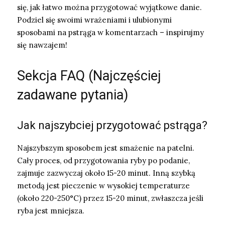
się, jak łatwo można przygotować wyjątkowe danie.
Podziel się swoimi wrażeniami i ulubionymi
sposobami na pstrąga w komentarzach – inspirujmy
się nawzajem!
Sekcja FAQ (Najczęściej
zadawane pytania)
Jak najszybciej przygotować pstrąga?
Najszybszym sposobem jest smażenie na patelni.
Cały proces, od przygotowania ryby po podanie,
zajmuje zazwyczaj około 15-20 minut. Inną szybką
metodą jest pieczenie w wysokiej temperaturze
(około 220-250°C) przez 15-20 minut, zwłaszcza jeśli
ryba jest mniejsza.