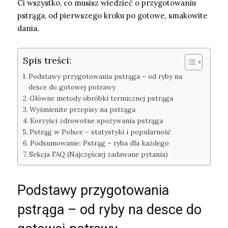
Ci wszystko, co musisz wiedzieć o przygotowaniu
pstrąga, od pierwszego kroku po gotowe, smakowite
dania.
Spis treści:
Podstawy przygotowania pstrąga – od ryby na
desce do gotowej potrawy
Główne metody obróbki termicznej pstrąga
Wyśmienite przepisy na pstrąga
Korzyści zdrowotne spożywania pstrąga
Pstrąg w Polsce – statystyki i popularność
Podsumowanie: Pstrąg – ryba dla każdego
Sekcja FAQ (Najczęściej zadawane pytania)
Podstawy przygotowania
pstrąga – od ryby na desce do