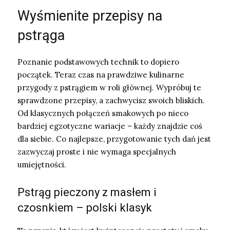
Wyśmienite przepisy na
pstrąga
Poznanie podstawowych technik to dopiero
początek. Teraz czas na prawdziwe kulinarne
przygody z pstrągiem w roli głównej. Wypróbuj te
sprawdzone przepisy, a zachwycisz swoich bliskich.
Od klasycznych połączeń smakowych po nieco
bardziej egzotyczne wariacje – każdy znajdzie coś
dla siebie. Co najlepsze, przygotowanie tych dań jest
zazwyczaj proste i nie wymaga specjalnych
umiejętności.
Pstrąg pieczony z masłem i
czosnkiem – polski klasyk