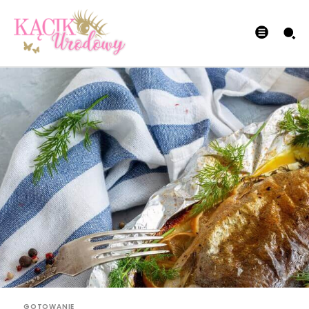
GOTOWANIE