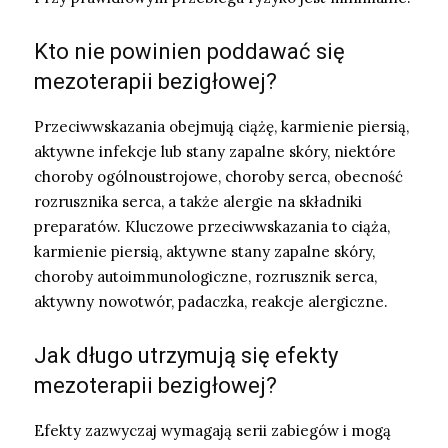
Kto nie powinien poddawać się
mezoterapii bezigłowej?
Przeciwwskazania obejmują ciążę, karmienie piersią,
aktywne infekcje lub stany zapalne skóry, niektóre
choroby ogólnoustrojowe, choroby serca, obecność
rozrusznika serca, a także alergie na składniki
preparatów. Kluczowe przeciwwskazania to ciąża,
karmienie piersią, aktywne stany zapalne skóry,
choroby autoimmunologiczne, rozrusznik serca,
aktywny nowotwór, padaczka, reakcje alergiczne.
Jak długo utrzymują się efekty
mezoterapii bezigłowej?
Efekty zazwyczaj wymagają serii zabiegów i mogą