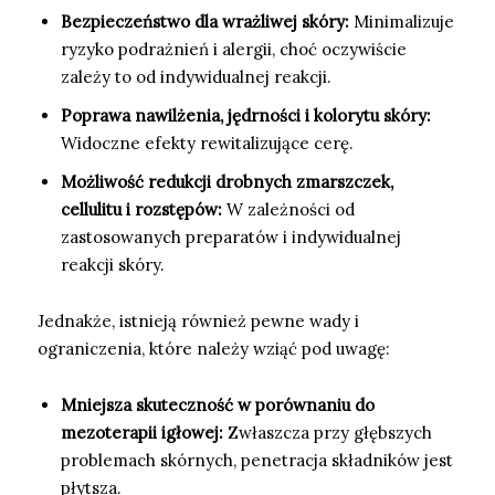
Bezpieczeństwo dla wrażliwej skóry:
Minimalizuje
ryzyko podrażnień i alergii, choć oczywiście
zależy to od indywidualnej reakcji.
Poprawa nawilżenia, jędrności i kolorytu skóry:
Widoczne efekty rewitalizujące cerę.
Możliwość redukcji drobnych zmarszczek,
cellulitu i rozstępów:
W zależności od
zastosowanych preparatów i indywidualnej
reakcji skóry.
Jednakże, istnieją również pewne wady i
ograniczenia, które należy wziąć pod uwagę:
Mniejsza skuteczność w porównaniu do
mezoterapii igłowej:
Zwłaszcza przy głębszych
problemach skórnych, penetracja składników jest
płytsza.