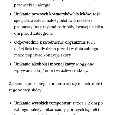
przewlekłe i alergie.
Unikanie pewnych kosmetyków lub leków:
Jeśli
specjalista zaleci, należy odstawić niektóre
preparaty (na przykład retinoidy, kwasy) na kilka
dni przed zabiegiem.
Odpowiednie nawodnienie organizmu:
Picie
dużej ilości wody dzień przed i w dniu zabiegu
może poprawić kondycję skóry.
Unikanie alkoholu i mocnej kawy:
Mogą one
wpływać na krążenie i wrażliwość skóry.
Zalecenia po zabiegu koncentrują się na ochronie i
regeneracji skóry:
Unikanie wysokich temperatur:
Przez 1–2 dni po
zabiegu należy unikać sauny, gorących kąpieli i