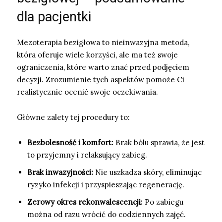
dla pacjentki
Mezoterapia bezigłowa to nieinwazyjna metoda,
która oferuje wiele korzyści, ale ma też swoje
ograniczenia, które warto znać przed podjęciem
decyzji. Zrozumienie tych aspektów pomoże Ci
realistycznie ocenić swoje oczekiwania.
Główne zalety tej procedury to:
Bezbolesność i komfort:
Brak bólu sprawia, że jest
to przyjemny i relaksujący zabieg.
Brak inwazyjności:
Nie uszkadza skóry, eliminując
ryzyko infekcji i przyspieszając regenerację.
Zerowy okres rekonwalescencji:
Po zabiegu
można od razu wrócić do codziennych zajęć.