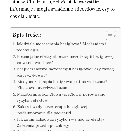
minusy. Chodzi o to, żebyś miała wszystkie
informacje i mogła świadomie zdecydować, czy to
coś dla Ciebie.
Spis treści:
Jak działa mezoterapia bezigłowa? Mechanizm i
technologia
Potencjalne efekty uboczne mezoterapii bezigłowej:
co warto wiedzieć?
Bezpieczeństwo mezoterapii bezigłowej: czy zabieg
jest ryzykowny?
Kiedy mezoterapia bezigłowa jest niewskazana?
Kluczowe przeciwwskazania
Mezoterapia bezigłowa vs. igłowa: porównanie
ryzyka i efektów
Zalety i wady mezoterapii bezigłowej –
podsumowanie dla pacjentki
Jak zminimalizować ryzyko i wzmocnić efekty?
Zalecenia przed i po zabiegu