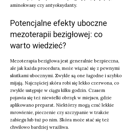
aminokwasy czy antyoksydanty.
Potencjalne efekty uboczne
mezoterapii bezigłowej: co
warto wiedzieć?
Mezoterapia bezigłowa jest generalnie bezpieczna,
ale jak każda procedura, może wiązać się z pewnymi
skutkami ubocznymi. Zwykle są one łagodne i szybko
mijają. Najczęściej skóra robi się lekko czerwona, co
zwykle ustępuje w ciągu kilku godzin. Czasem
pojawia się też niewielki obrzęk w miejscu, gdzie
aplikowano preparat. Niektórzy mogą czuć lekkie
mrowienie, pieczenie czy szczypanie w trakcie
zabiegu lub tuż po nim. Skóra może stać się też
chwilowo bardziej wrażliwa.