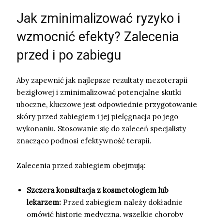
Jak zminimalizować ryzyko i
wzmocnić efekty? Zalecenia
przed i po zabiegu
Aby zapewnić jak najlepsze rezultaty mezoterapii
bezigłowej i zminimalizować potencjalne skutki
uboczne, kluczowe jest odpowiednie przygotowanie
skóry przed zabiegiem i jej pielęgnacja po jego
wykonaniu. Stosowanie się do zaleceń specjalisty
znacząco podnosi efektywność terapii.
Zalecenia przed zabiegiem obejmują:
Szczera konsultacja z kosmetologiem lub
lekarzem:
Przed zabiegiem należy dokładnie
omówić historię medyczną, wszelkie choroby