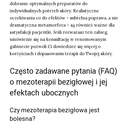
dobranie optymalnych preparatów do
indywidualnych potrzeb skóry. Realistyczne
oczekiwania co do efektów – subtelna poprawa, a nie
dramatyczna metamorfoza – są również ważne dla
satysfakcji pacjentki. Jeśli rozważasz ten zabieg,
umówienie się na konsultację w renomowanym
gabinecie pozwoli Ci dowiedzieć się więcej o
korzyściach i dopasowaniu terapii do Twojej skóry.
Często zadawane pytania (FAQ)
o mezoterapii bezigłowej i jej
efektach ubocznych
Czy mezoterapia bezigłowa jest
bolesna?