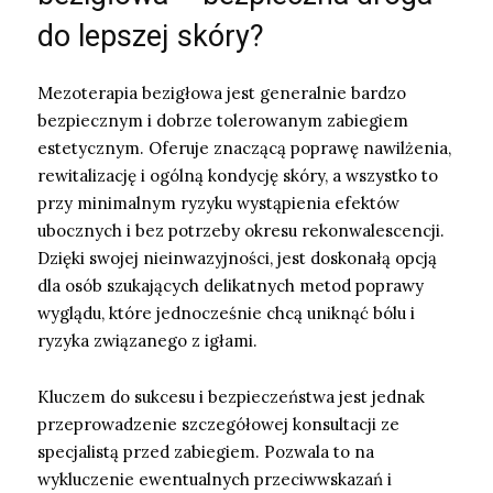
do lepszej skóry?
Mezoterapia bezigłowa jest generalnie bardzo
bezpiecznym i dobrze tolerowanym zabiegiem
estetycznym. Oferuje znaczącą poprawę nawilżenia,
rewitalizację i ogólną kondycję skóry, a wszystko to
przy minimalnym ryzyku wystąpienia efektów
ubocznych i bez potrzeby okresu rekonwalescencji.
Dzięki swojej nieinwazyjności, jest doskonałą opcją
dla osób szukających delikatnych metod poprawy
wyglądu, które jednocześnie chcą uniknąć bólu i
ryzyka związanego z igłami.
Kluczem do sukcesu i bezpieczeństwa jest jednak
przeprowadzenie szczegółowej konsultacji ze
specjalistą przed zabiegiem. Pozwala to na
wykluczenie ewentualnych przeciwwskazań i