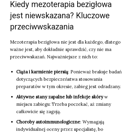
Kiedy mezoterapia bezigłowa
jest niewskazana? Kluczowe
przeciwwskazania
Mezoterapia bezigłowa nie jest dla każdego, dlatego
ważne jest, aby dokładnie sprawdzić, czy nie ma
przeciwwskazań. Najważniejsze z nich to:
Ciąża i karmienie piersią
: Ponieważ brakuje badań
dotyczących bezpieczeństwa stosowania
preparatów w tym okresie, zabieg jest odradzany.
Aktywne stany zapalne lub infekcje skóry
w
miejscu zabiegu: Trzeba poczekać, aż zmiany
całkowicie się zagoją.
Choroby autoimmunologiczne
: Wymagają
indywidualnej oceny przez specjalistę, bo