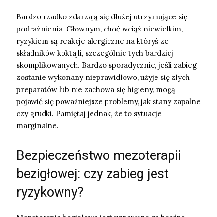
Bardzo rzadko zdarzają się dłużej utrzymujące się
podrażnienia. Głównym, choć wciąż niewielkim,
ryzykiem są reakcje alergiczne na któryś ze
składników koktajli, szczególnie tych bardziej
skomplikowanych. Bardzo sporadycznie, jeśli zabieg
zostanie wykonany nieprawidłowo, użyje się złych
preparatów lub nie zachowa się higieny, mogą
pojawić się poważniejsze problemy, jak stany zapalne
czy grudki. Pamiętaj jednak, że to sytuacje
marginalne.
Bezpieczeństwo mezoterapii
bezigłowej: czy zabieg jest
ryzykowny?