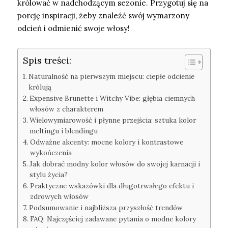
królować w nadchodzącym sezonie. Przygotuj się na
porcję inspiracji, żeby znaleźć swój wymarzony
odcień i odmienić swoje włosy!
Spis treści:
Naturalność na pierwszym miejscu: ciepłe odcienie
królują
Expensive Brunette i Witchy Vibe: głębia ciemnych
włosów z charakterem
Wielowymiarowość i płynne przejścia: sztuka kolor
meltingu i blendingu
Odważne akcenty: mocne kolory i kontrastowe
wykończenia
Jak dobrać modny kolor włosów do swojej karnacji i
stylu życia?
Praktyczne wskazówki dla długotrwałego efektu i
zdrowych włosów
Podsumowanie i najbliższa przyszłość trendów
FAQ: Najczęściej zadawane pytania o modne kolory