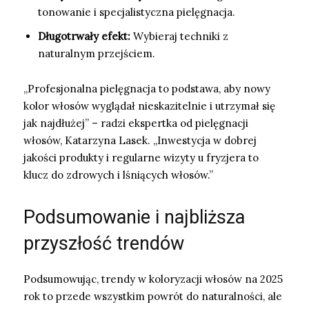
tonowanie i specjalistyczna pielęgnacja.
Długotrwały efekt:
Wybieraj techniki z
naturalnym przejściem.
„Profesjonalna pielęgnacja to podstawa, aby nowy
kolor włosów wyglądał nieskazitelnie i utrzymał się
jak najdłużej” – radzi ekspertka od pielęgnacji
włosów, Katarzyna Lasek. „Inwestycja w dobrej
jakości produkty i regularne wizyty u fryzjera to
klucz do zdrowych i lśniących włosów.”
Podsumowanie i najbliższa
przyszłość trendów
Podsumowując, trendy w koloryzacji włosów na 2025
rok to przede wszystkim powrót do naturalności, ale