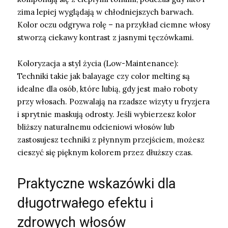
zima lepiej wyglądają w chłodniejszych barwach.
Kolor oczu odgrywa rolę – na przykład ciemne włosy
stworzą ciekawy kontrast z jasnymi tęczówkami.
Koloryzacja a styl życia (Low-Maintenance):
Techniki takie jak balayage czy color melting są
idealne dla osób, które lubią, gdy jest mało roboty
przy włosach. Pozwalają na rzadsze wizyty u fryzjera
i sprytnie maskują odrosty. Jeśli wybierzesz kolor
bliższy naturalnemu odcieniowi włosów lub
zastosujesz techniki z płynnym przejściem, możesz
cieszyć się pięknym kolorem przez dłuższy czas.
Praktyczne wskazówki dla
długotrwałego efektu i
zdrowych włosów