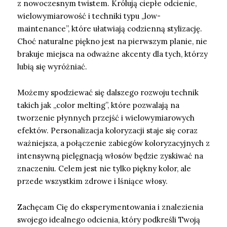
z nowoczesnym twistem. Królują ciepłe odcienie,
wielowymiarowość i techniki typu „low-
maintenance”, które ułatwiają codzienną stylizację.
Choć naturalne piękno jest na pierwszym planie, nie
brakuje miejsca na odważne akcenty dla tych, którzy
lubią się wyróżniać.
Możemy spodziewać się dalszego rozwoju technik
takich jak „color melting”, które pozwalają na
tworzenie płynnych przejść i wielowymiarowych
efektów. Personalizacja koloryzacji staje się coraz
ważniejsza, a połączenie zabiegów koloryzacyjnych z
intensywną pielęgnacją włosów będzie zyskiwać na
znaczeniu. Celem jest nie tylko piękny kolor, ale
przede wszystkim zdrowe i lśniące włosy.
Zachęcam Cię do eksperymentowania i znalezienia
swojego idealnego odcienia, który podkreśli Twoją