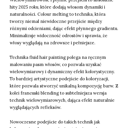
hity 2025 roku, które dodają włosom dynamiki i
naturalności. Colour melting to technika, która
tworzy niemal niewidoczne przejście między
różnymi odcieniami, dając efekt płynnego gradientu.
Minimalizuje widoczność odrostów i sprawia, że
włosy wyglądają na zdrowsze i pełniejsze.
Technika fluid hair painting polega na ręcznym
malowaniu pasm włosów, co pozwala uzyskać
wielowymiarowy i dynamiczny efekt kolorystyczny.
To bardziej artystyczne podejście do koloryzacji,
które pozwala stworzyć unikalną kompozycję barw. Z
kolei francuski blending to subtelniejsza wersja
technik wielowymiarowych, dająca efekt naturalnie
wyglądających refleksów.
Nowoczesne podejście do takich technik jak