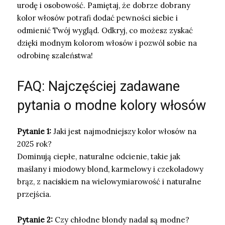
urodę i osobowość. Pamiętaj, że dobrze dobrany
kolor włosów potrafi dodać pewności siebie i
odmienić Twój wygląd. Odkryj, co możesz zyskać
dzięki modnym kolorom włosów i pozwól sobie na
odrobinę szaleństwa!
FAQ: Najczęściej zadawane
pytania o modne kolory włosów
Pytanie 1:
Jaki jest najmodniejszy kolor włosów na
2025 rok?
Dominują ciepłe, naturalne odcienie, takie jak
maślany i miodowy blond, karmelowy i czekoladowy
brąz, z naciskiem na wielowymiarowość i naturalne
przejścia.
Pytanie 2:
Czy chłodne blondy nadal są modne?