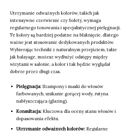
Utrzymanie odważnych kolorów, takich jak
intensywne czerwienie czy fiolety, wymaga
regularnego tonowania i specjalistycznej pielęgnacji.
Te kolory są bardziej podatne na blaknięcie, dlatego
ważne jest stosowanie dedykowanych produktów.
Wybierając techniki z naturalnym przejściem, takie
jak balayage, możesz wydłużyć odstępy między
wizytami w salonie, a kolor i tak będzie wyglądał
dobrze przez długi czas.
Pielęgnacja:
Szampony i maski do włosów
farbowanych, unikanie gorącej wody, rutyna
nabłyszczająca (glazing).
Konsultacja:
Kluczowa dla oceny stanu włosów i
dopasowania efektu.
Utrzymanie odważnych kolorów:
Regularne