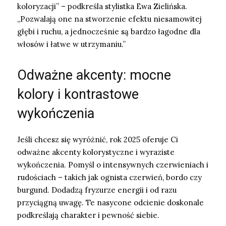
koloryzacji” – podkreśla stylistka Ewa Zielińska.
„Pozwalają one na stworzenie efektu niesamowitej
głębi i ruchu, a jednocześnie są bardzo łagodne dla
włosów i łatwe w utrzymaniu.”
Odważne akcenty: mocne
kolory i kontrastowe
wykończenia
Jeśli chcesz się wyróżnić, rok 2025 oferuje Ci
odważne akcenty kolorystyczne i wyraziste
wykończenia. Pomyśl o intensywnych czerwieniach i
rudościach – takich jak ognista czerwień, bordo czy
burgund. Dodadzą fryzurze energii i od razu
przyciągną uwagę. Te nasycone odcienie doskonale
podkreślają charakter i pewność siebie.