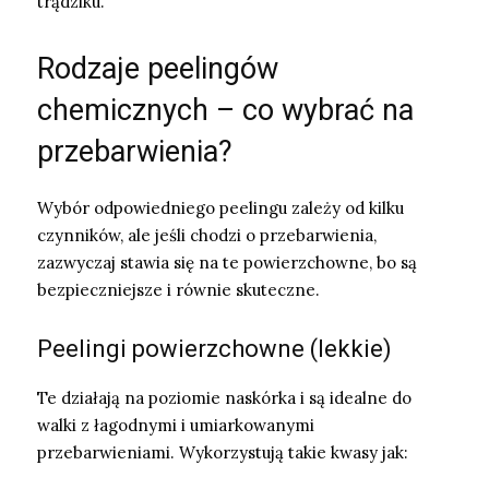
trądziku.
Rodzaje peelingów
chemicznych – co wybrać na
przebarwienia?
Wybór odpowiedniego peelingu zależy od kilku
czynników, ale jeśli chodzi o przebarwienia,
zazwyczaj stawia się na te powierzchowne, bo są
bezpieczniejsze i równie skuteczne.
Peelingi powierzchowne (lekkie)
Te działają na poziomie naskórka i są idealne do
walki z łagodnymi i umiarkowanymi
przebarwieniami. Wykorzystują takie kwasy jak: