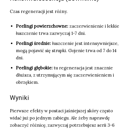
Czas regeneracji jest różny.
Peelingi powierzchowne:
zaczerwienienie i lekkie
łuszczenie trwa zazwyczaj 1-7 dni.
Peelingi średnie:
łuszczenie jest intensywniejsze,
mogą pojawić się strupki. Gojenie trwa od 7 do 14
dni.
Peelingi głębokie:
tu regeneracja jest znacznie
dłuższa, z utrzymującym się zaczerwienieniem i
obrzękiem.
Wyniki
Pierwsze efekty w postaci jaśniejszej skóry często
widać już po jednym zabiegu. Ale żeby naprawdę
zobaczyć różnicę, zazwyczaj potrzebujesz serii 3-6