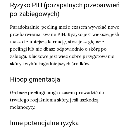
Ryzyko PIH (pozapalnych przebarwień
po-zabiegowych)
Paradoksalnie, peeling może czasem wywołać nowe
przebarwienia, zwane PIH. Ryzyko jest większe, jeśli
masz ciemniejszą karnację, stosujesz głębsze
peelingi lub nie dbasz odpowiednio o skórę po
zabiegu. Kluczowe jest więc dobre przygotowanie
skóry i wybór łagodniejszych środków.
Hipopigmentacja
Głębsze peelingi mogą czasem prowadzić do
trwałego rozjaśnienia skóry, jeśli uszkodzą
melanocyty.
Inne potencjalne ryzyka