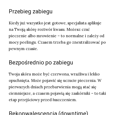
Przebieg zabiegu
Kiedy już wszystko jest gotowe, specjalista aplikuje
na Twoją skórę roztwór kwasu. Możesz czuć
pieczenie albo mrowienie – to normalne i zależy od
mocy peelingu. Czasem trzeba go zneutralizować po
pewnym czasie.
Bezpośrednio po zabiegu
Twoja skóra może być czerwona, wrażliwa i lekko
opuchnięta. Może pojawić się uczucie pieczenia. W
pierwszych dniach przebarwienia mogą stać się
ciemniejsze, a czasem pojawią się zaskórniki – to taki
etap przejściowy przed łuszczeniem.
Rekonwalescencja (downtime)