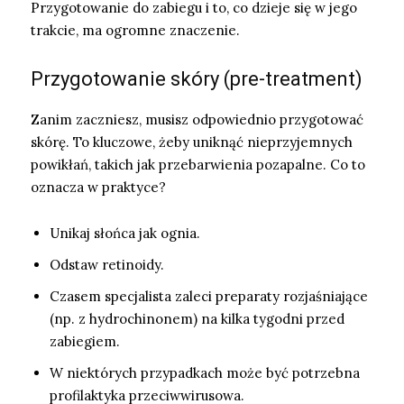
Przygotowanie do zabiegu i to, co dzieje się w jego
trakcie, ma ogromne znaczenie.
Przygotowanie skóry (pre-treatment)
Zanim zaczniesz, musisz odpowiednio przygotować
skórę. To kluczowe, żeby uniknąć nieprzyjemnych
powikłań, takich jak przebarwienia pozapalne. Co to
oznacza w praktyce?
Unikaj słońca jak ognia.
Odstaw retinoidy.
Czasem specjalista zaleci preparaty rozjaśniające
(np. z hydrochinonem) na kilka tygodni przed
zabiegiem.
W niektórych przypadkach może być potrzebna
profilaktyka przeciwwirusowa.