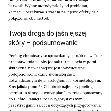
barwnik. Wybór metody zależy od problemu,
karnacji i oczekiwań. Czasem najlepsze efekty daje
połączenie obu metod.
Twoja droga do jaśniejszej
skóry – podsumowanie
Peeling chemiczny to sprawdzony sposób na walkę z
przebarwieniami. Aby jednak terapia była w pełni
skuteczna, najważniejsze jest indywidualne
podejście. Koniecznie skonsultuj się z
doświadczonym dermatologiem lub kosmetologiem.
Specjalista pomoże Ci dobrać najlepszy peeling,
oceni stan skóry i stworzy plan leczenia dopasowany
do Ciebie. Pamiętaj też o rygorystycznym
przestrzeganiu zaleceń dotyczących przygotowania