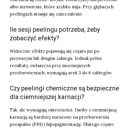
albo mrowienie, które szybko mija. Przy głębszych
peelingach stosuje się znieczulenie.
Ile sesji peelingu potrzeba, żeby
zobaczyć efekty?
Widoczne efekty pojawiają się często już po
pierwszym lub drugim zabiegu. Jednak pełne
rezultaty, zwłaszcza przy mocniejszych
przebarwieniach, wymagają serii 3 do 6 zabiegów.
Czy peelingi chemiczne są bezpieczne
dla ciemniejszej karnacji?
Tak, ale wymagają ostrożności. Osoby z ciemniejszą
karnacją są bardziej narażone na przebarwienia
pozapalne (PIH) i hipopigmentację. Dlatego często