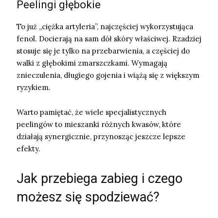
Peelingi głębokie
To już „ciężka artyleria”, najczęściej wykorzystująca
fenol. Docierają na sam dół skóry właściwej. Rzadziej
stosuje się je tylko na przebarwienia, a częściej do
walki z głębokimi zmarszczkami. Wymagają
znieczulenia, długiego gojenia i wiążą się z większym
ryzykiem.
Warto pamiętać, że wiele specjalistycznych
peelingów to mieszanki różnych kwasów, które
działają synergicznie, przynosząc jeszcze lepsze
efekty.
Jak przebiega zabieg i czego
możesz się spodziewać?