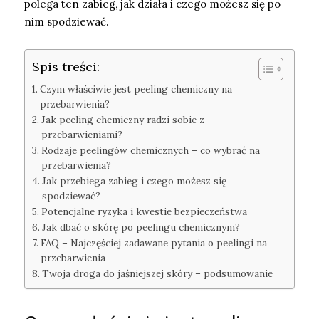
polega ten zabieg, jak działa i czego możesz się po
nim spodziewać.
Spis treści:
Czym właściwie jest peeling chemiczny na
przebarwienia?
Jak peeling chemiczny radzi sobie z
przebarwieniami?
Rodzaje peelingów chemicznych – co wybrać na
przebarwienia?
Jak przebiega zabieg i czego możesz się
spodziewać?
Potencjalne ryzyka i kwestie bezpieczeństwa
Jak dbać o skórę po peelingu chemicznym?
FAQ – Najczęściej zadawane pytania o peelingi na
przebarwienia
Twoja droga do jaśniejszej skóry – podsumowanie