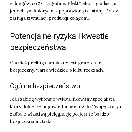
zabiegów, co 2-4 tygodnie. Efekt? Skóra gładsza, o
jednolitym kolorycie, z poprawioną teksturą. To też
zasługa stymulacji produkcji kolagenu.
Potencjalne ryzyka i kwestie
bezpieczeństwa
Chociaż peeling chemiczny jest generalnie
bezpieczny, warto wiedzieć o kilku rzeczach.
Ogólne bezpieczeństwo
Jeśli zabieg wykonuje wykwalifikowany specjalista,
który dobierze odpowiedni peeling do Twojej skóry i
zadba o właściwą pielęgnację po, jest to bardzo
bezpieczna metoda.