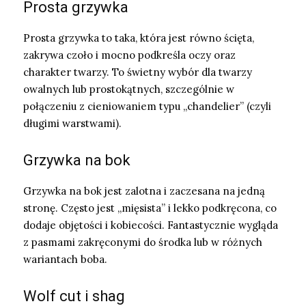
Prosta grzywka
Prosta grzywka to taka, która jest równo ścięta,
zakrywa czoło i mocno podkreśla oczy oraz
charakter twarzy. To świetny wybór dla twarzy
owalnych lub prostokątnych, szczególnie w
połączeniu z cieniowaniem typu „chandelier” (czyli
długimi warstwami).
Grzywka na bok
Grzywka na bok jest zalotna i zaczesana na jedną
stronę. Często jest „mięsista” i lekko podkręcona, co
dodaje objętości i kobiecości. Fantastycznie wygląda
z pasmami zakręconymi do środka lub w różnych
wariantach boba.
Wolf cut i shag