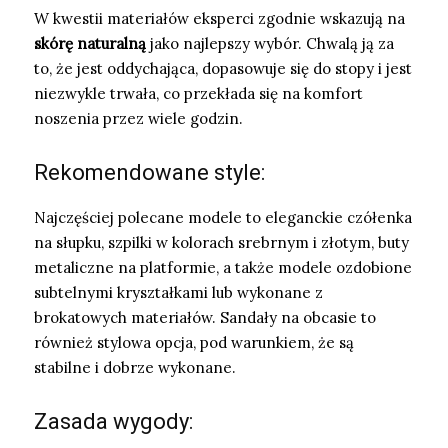
W kwestii materiałów eksperci zgodnie wskazują na
skórę naturalną
jako najlepszy wybór. Chwalą ją za
to, że jest oddychająca, dopasowuje się do stopy i jest
niezwykle trwała, co przekłada się na komfort
noszenia przez wiele godzin.
Rekomendowane style:
Najczęściej polecane modele to eleganckie czółenka
na słupku, szpilki w kolorach srebrnym i złotym, buty
metaliczne na platformie, a także modele ozdobione
subtelnymi kryształkami lub wykonane z
brokatowych materiałów. Sandały na obcasie to
również stylowa opcja, pod warunkiem, że są
stabilne i dobrze wykonane.
Zasada wygody: