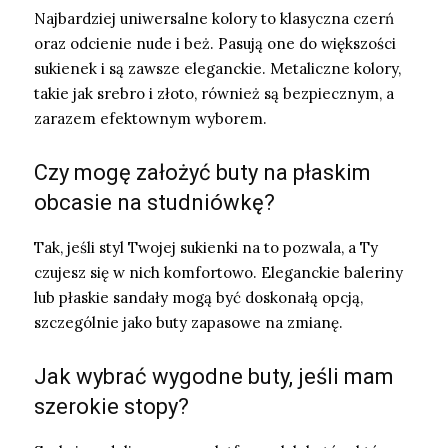
Najbardziej uniwersalne kolory to klasyczna czerń
oraz odcienie nude i beż. Pasują one do większości
sukienek i są zawsze eleganckie. Metaliczne kolory,
takie jak srebro i złoto, również są bezpiecznym, a
zarazem efektownym wyborem.
Czy mogę założyć buty na płaskim
obcasie na studniówkę?
Tak, jeśli styl Twojej sukienki na to pozwala, a Ty
czujesz się w nich komfortowo. Eleganckie baleriny
lub płaskie sandały mogą być doskonałą opcją,
szczególnie jako buty zapasowe na zmianę.
Jak wybrać wygodne buty, jeśli mam
szerokie stopy?