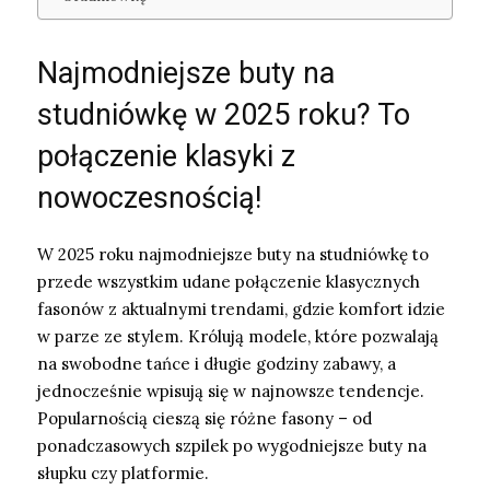
Najmodniejsze buty na
studniówkę w 2025 roku? To
połączenie klasyki z
nowoczesnością!
W 2025 roku najmodniejsze buty na studniówkę to
przede wszystkim udane połączenie klasycznych
fasonów z aktualnymi trendami, gdzie komfort idzie
w parze ze stylem. Królują modele, które pozwalają
na swobodne tańce i długie godziny zabawy, a
jednocześnie wpisują się w najnowsze tendencje.
Popularnością cieszą się różne fasony – od
ponadczasowych szpilek po wygodniejsze buty na
słupku czy platformie.