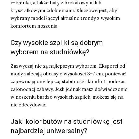
czółenka, a także buty z brokatowymi lub
kryształkowymi zdobieniami. Kluczowe jest, aby
wybrany model łączył aktualne trendy z wysokim
komfortem noszenia.
Czy wysokie szpilki są dobrym
wyborem na studniówkę?
Zazwyczaj nie są najlepszym wyborem. Eksperci od
mody zalecają obcasy o wysokości 3–7 cm, ponieważ
zapewniają one lepszą stabilność i komfort podczas
całonocnej zabawy. Jeśli jednak masz doświadczenie
w noszeniu bardzo wysokich szpilek, możesz się na
nie zdecydować.
Jaki kolor butów na studniówkę jest
najbardziej uniwersalny?