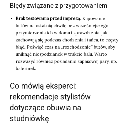
Błędy związane z przygotowaniem:
Brak testowania przed imprezą
: Kupowanie
butów na ostatnią chwilę bez wcześniejszego
przymierzenia ich w domu i sprawdzenia, jak
zachowują się podczas chodzenia i tańca, to częsty
błąd. Poświęć czas na „rozchodzenie” butów, aby
uniknąć niespodzianek w trakcie balu. Warto
rozważyć również posiadanie zapasowej pary, np.
balerinek.
Co mówią eksperci:
rekomendacje stylistów
dotyczące obuwia na
studniówkę