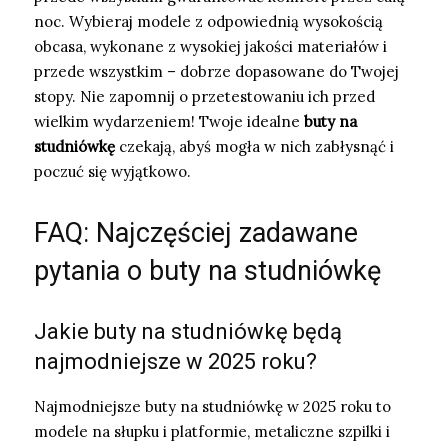
noc. Wybieraj modele z odpowiednią wysokością
obcasa, wykonane z wysokiej jakości materiałów i
przede wszystkim – dobrze dopasowane do Twojej
stopy. Nie zapomnij o przetestowaniu ich przed
wielkim wydarzeniem! Twoje idealne
buty na
studniówkę
czekają, abyś mogła w nich zabłysnąć i
poczuć się wyjątkowo.
FAQ: Najczęściej zadawane
pytania o buty na studniówkę
Jakie buty na studniówkę będą
najmodniejsze w 2025 roku?
Najmodniejsze buty na studniówkę w 2025 roku to
modele na słupku i platformie, metaliczne szpilki i