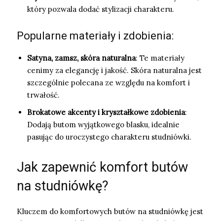
który pozwala dodać stylizacji charakteru.
Popularne materiały i zdobienia:
Satyna, zamsz, skóra naturalna
: Te materiały
cenimy za elegancję i jakość. Skóra naturalna jest
szczególnie polecana ze względu na komfort i
trwałość.
Brokatowe akcenty i kryształkowe zdobienia
:
Dodają butom wyjątkowego blasku, idealnie
pasując do uroczystego charakteru studniówki.
Jak zapewnić komfort butów
na studniówkę?
Kluczem do komfortowych butów na studniówkę jest