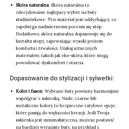
Skóra naturalna
: Skóra naturalna to
zdecydowanie najlepszy wybór na buty
studniówkowe. Ten materiał jest oddychający, co
zapobiega nadmiernemu poceniu się stóp.
Dodatkowo, skóra naturalna dopasowuje się do
kształtu stopy, zapewniając wysoki poziom
komfortu i trwałości. Unikaj sztucznych
materiałów, takich jak eko-skóra, które mogą
powodować dyskomfort i otarcia.
Dopasowanie do stylizacji i sylwetki:
Kolor i fason
: Wybrane buty powinny harmonijnie
współgrać z sukienką. Nude, czarne lub
metaliczne kolory to bezpieczne i stylowe opcje,
które pasują do większości kreacji. Jeśli Twoja
sukienka jest minimalistyczna, możesz postawić
na bardziej wyraziste buty, na przykład z