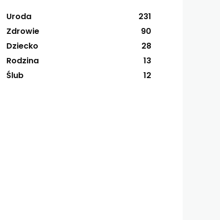
Uroda
231
Zdrowie
90
Dziecko
28
Rodzina
13
Ślub
12