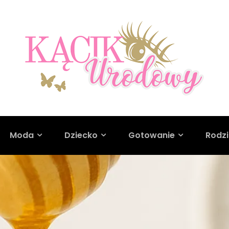
Moda
Dziecko
Gotowanie
Rodz