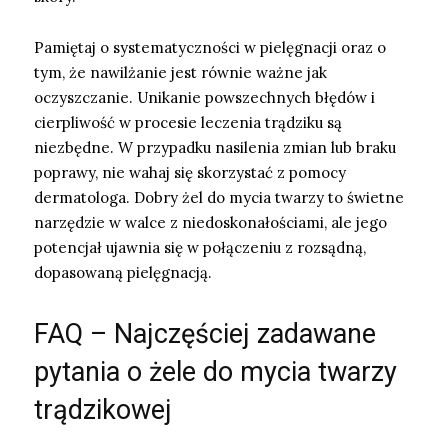
Pamiętaj o systematyczności w pielęgnacji oraz o
tym, że nawilżanie jest równie ważne jak
oczyszczanie. Unikanie powszechnych błędów i
cierpliwość w procesie leczenia trądziku są
niezbędne. W przypadku nasilenia zmian lub braku
poprawy, nie wahaj się skorzystać z pomocy
dermatologa. Dobry żel do mycia twarzy to świetne
narzędzie w walce z niedoskonałościami, ale jego
potencjał ujawnia się w połączeniu z rozsądną,
dopasowaną pielęgnacją.
FAQ – Najczęściej zadawane
pytania o żele do mycia twarzy
trądzikowej