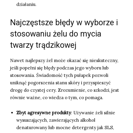
działaniu.
Najczęstsze błędy w wyborze i
stosowaniu żelu do mycia
twarzy trądzikowej
Nawet najlepszy żel może okazać się nieskuteczny,
jeśli popełni się błędy podczas jego wyboru lub
stosowania. Świadomość tych pułapek pozwoli
uniknąć pogorszenia stanu skóry i przyspieszyć
drogę do czystej cery. Zrozumienie, co szkodzi, jest
równie ważne, co wiedza o tym, co pomaga.
Zbyt agresywne produkty
: Używanie żeli silnie
wysuszających, zawierających alkohol
denaturowany lub mocne detergenty jak SLS,