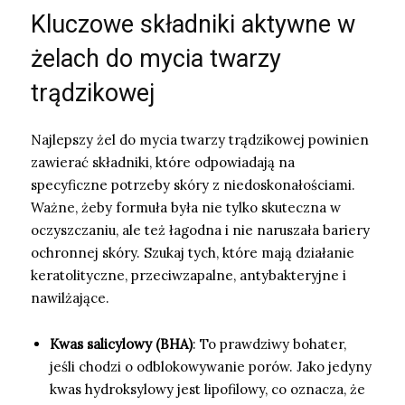
Kluczowe składniki aktywne w
żelach do mycia twarzy
trądzikowej
Najlepszy żel do mycia twarzy trądzikowej powinien
zawierać składniki, które odpowiadają na
specyficzne potrzeby skóry z niedoskonałościami.
Ważne, żeby formuła była nie tylko skuteczna w
oczyszczaniu, ale też łagodna i nie naruszała bariery
ochronnej skóry. Szukaj tych, które mają działanie
keratolityczne, przeciwzapalne, antybakteryjne i
nawilżające.
Kwas salicylowy (BHA)
: To prawdziwy bohater,
jeśli chodzi o odblokowywanie porów. Jako jedyny
kwas hydroksylowy jest lipofilowy, co oznacza, że