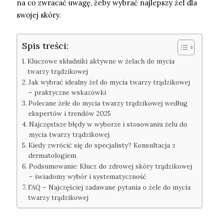
na co zwracać uwagę, żeby wybrać najlepszy żel dla
swojej skóry.
Spis treści:
Kluczowe składniki aktywne w żelach do mycia
twarzy trądzikowej
Jak wybrać idealny żel do mycia twarzy trądzikowej
– praktyczne wskazówki
Polecane żele do mycia twarzy trądzikowej według
ekspertów i trendów 2025
Najczęstsze błędy w wyborze i stosowaniu żelu do
mycia twarzy trądzikowej
Kiedy zwrócić się do specjalisty? Konsultacja z
dermatologiem
Podsumowanie: Klucz do zdrowej skóry trądzikowej
– świadomy wybór i systematyczność
FAQ – Najczęściej zadawane pytania o żele do mycia
twarzy trądzikowej