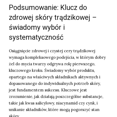
Podsumowanie: Klucz do
zdrowej skóry trądzikowej –
świadomy wybór i
systematyczność
Osiągnięcie zdrowej i czystej cery trądzikowej
wymaga kompleksowego podejścia, w którym dobry
żel do mycia twarzy odgrywa rolę pierwszego,
kluczowego kroku. Świadomy wybór produktu,
opartego na właściwych składnikach aktywnych i
dopasowanego do indywidualnych potrzeb skóry,
jest fundamentem sukcesu. Kluczowe jest
zrozumienie, jak działają poszczególne substancje,
takie jak kwas salicylowy, niacynamid czy cynk, i
unikanie składników, które mogą pogorszyć stan
skóry.