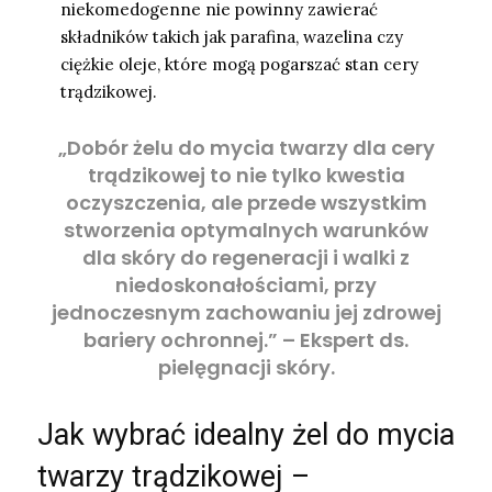
niekomedogenne nie powinny zawierać
składników takich jak parafina, wazelina czy
ciężkie oleje, które mogą pogarszać stan cery
trądzikowej.
„Dobór żelu do mycia twarzy dla cery
trądzikowej to nie tylko kwestia
oczyszczenia, ale przede wszystkim
stworzenia optymalnych warunków
dla skóry do regeneracji i walki z
niedoskonałościami, przy
jednoczesnym zachowaniu jej zdrowej
bariery ochronnej.” – Ekspert ds.
pielęgnacji skóry.
Jak wybrać idealny żel do mycia
twarzy trądzikowej –