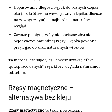
Dopasowanie długości kępek do różnych części
oka (np. krótsze na wewnętrznym kąciku, dłuższe
na zewnętrznym) da najbardziej naturalny
wygląd.
Zawsze pamiętaj, żeby nie obciążać zbytnio
pojedynczej naturalnej rzęsy – kępka powinna
przylegać do kilku naturalnych włosków.
Ta metoda jest super, jeśli chcesz uzyskać efekt
„przepracowanych” rzęs, który wygląda naturalnie i
subtelnie.
Rzęsy magnetyczne –
alternatywa bez kleju
Rzęsy magnetyczne
to takie nowoczesne