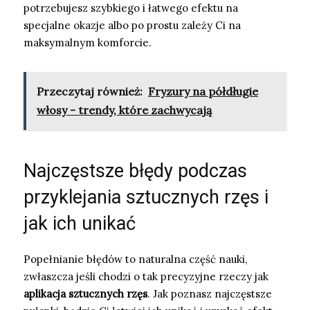
potrzebujesz szybkiego i łatwego efektu na
specjalne okazje albo po prostu zależy Ci na
maksymalnym komforcie.
Przeczytaj również:
Fryzury na półdługie
włosy - trendy, które zachwycają
Najczęstsze błędy podczas
przyklejania sztucznych rzęs i
jak ich unikać
Popełnianie błędów to naturalna część nauki,
zwłaszcza jeśli chodzi o tak precyzyjne rzeczy jak
aplikacja sztucznych rzęs
. Jak poznasz najczęstsze