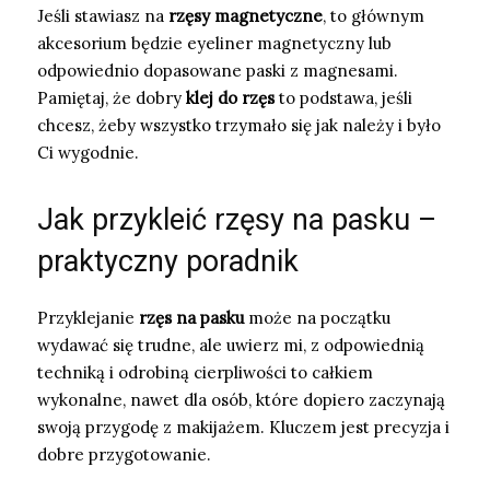
Jeśli stawiasz na
rzęsy magnetyczne
, to głównym
akcesorium będzie eyeliner magnetyczny lub
odpowiednio dopasowane paski z magnesami.
Pamiętaj, że dobry
klej do rzęs
to podstawa, jeśli
chcesz, żeby wszystko trzymało się jak należy i było
Ci wygodnie.
Jak przykleić rzęsy na pasku –
praktyczny poradnik
Przyklejanie
rzęs na pasku
może na początku
wydawać się trudne, ale uwierz mi, z odpowiednią
techniką i odrobiną cierpliwości to całkiem
wykonalne, nawet dla osób, które dopiero zaczynają
swoją przygodę z makijażem. Kluczem jest precyzja i
dobre przygotowanie.