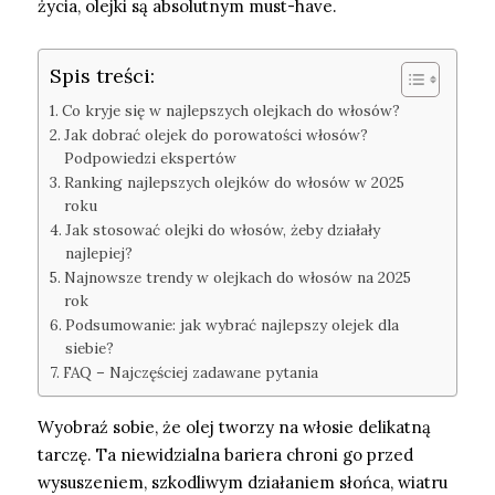
życia, olejki są absolutnym must-have.
Spis treści:
Co kryje się w najlepszych olejkach do włosów?
Jak dobrać olejek do porowatości włosów?
Podpowiedzi ekspertów
Ranking najlepszych olejków do włosów w 2025
roku
Jak stosować olejki do włosów, żeby działały
najlepiej?
Najnowsze trendy w olejkach do włosów na 2025
rok
Podsumowanie: jak wybrać najlepszy olejek dla
siebie?
FAQ – Najczęściej zadawane pytania
Wyobraź sobie, że olej tworzy na włosie delikatną
tarczę. Ta niewidzialna bariera chroni go przed
wysuszeniem, szkodliwym działaniem słońca, wiatru