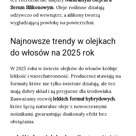
Serum Silikonowym
. Oleje roślinne działają
odżywczo od wewnątrz, a silikony tworzą
wygładzającą powłokę na powierzchni.
Najnowsze trendy w olejkach
do włosów na 2025 rok
W 2025 roku w świecie olejków do włosów króluje
lekkość i wszechstronność. Producenci stawiają na
formuły, które nie tylko świetnie działają, ale też
mają dobry skład i są przyjazne dla środowiska.
Zauważamy rozwój
lekkich formuł hybrydowych
,
które łączą naturalne oleje z nowoczesnymi
nośnikami, gwarantując doskonały efekt bez
obciążania.