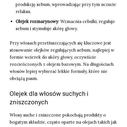
produkcję sebum, wprowadzając przy tym uczucie
relaksu.
Olejek rozmarynowy
: Wzmacnia cebulki, reguluje
sebum i stymuluje skórę głowy.
Przy włosach przetłuszczających się kluczowe jest
stosowanie olejków regulujących sebum, najlepiej w
formie wcierek do skóry głowy, oczywiście
rozcieńczonych z olejem bazowym. Na długościach
włosów lepiej wybierać lekkie formuły, które nie
obciążą pasm.
Olejek dla włosów suchych i
zniszczonych
Włosy suche i zniszczone pokochają produkty o
bogatym składzie, często oparte na olejach takich jak