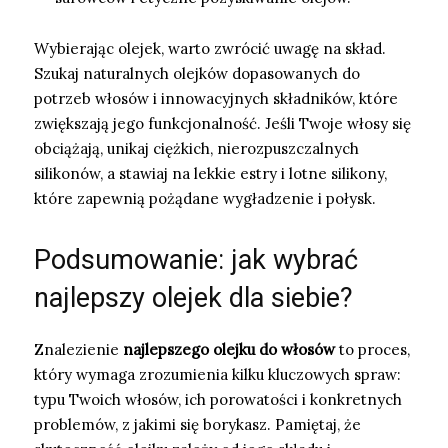
Wybierając olejek, warto zwrócić uwagę na skład.
Szukaj naturalnych olejków dopasowanych do
potrzeb włosów i innowacyjnych składników, które
zwiększają jego funkcjonalność. Jeśli Twoje włosy się
obciążają, unikaj ciężkich, nierozpuszczalnych
silikonów, a stawiaj na lekkie estry i lotne silikony,
które zapewnią pożądane wygładzenie i połysk.
Podsumowanie: jak wybrać
najlepszy olejek dla siebie?
Znalezienie
najlepszego olejku do włosów
to proces,
który wymaga zrozumienia kilku kluczowych spraw:
typu Twoich włosów, ich porowatości i konkretnych
problemów, z jakimi się borykasz. Pamiętaj, że