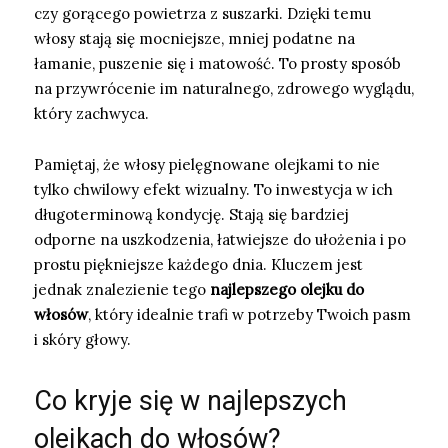
czy gorącego powietrza z suszarki. Dzięki temu
włosy stają się mocniejsze, mniej podatne na
łamanie, puszenie się i matowość. To prosty sposób
na przywrócenie im naturalnego, zdrowego wyglądu,
który zachwyca.
Pamiętaj, że włosy pielęgnowane olejkami to nie
tylko chwilowy efekt wizualny. To inwestycja w ich
długoterminową kondycję. Stają się bardziej
odporne na uszkodzenia, łatwiejsze do ułożenia i po
prostu piękniejsze każdego dnia. Kluczem jest
jednak znalezienie tego
najlepszego olejku do
włosów
, który idealnie trafi w potrzeby Twoich pasm
i skóry głowy.
Co kryje się w najlepszych
olejkach do włosów?