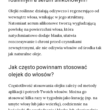
Olejki roślinne działają odżywczo i regenerująco od
wewnątrz włosa, wnikając w jego strukturę.
Natomiast serum silikonowe tworzą wygładzającą
powłokę na powierzchni włosa, która
natychmiastowo dodaje blasku, ułatwia
rozczesywanie i chroni przed czynnikami
zewnętrznymi, ale nie odżywia włosów od środka tak
jak naturalne oleje.
Jak często powinnam stosować
olejek do włosów?
Częstotliwość stosowania olejku zależy od metody
aplikacji i potrzeb Twoich włosów. Można go
stosować kilka razy w tygodniu jako kurację (np. na
umyte włosy lub jako wcierkę), codziennie na