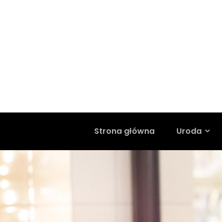
Strona główna
Uroda