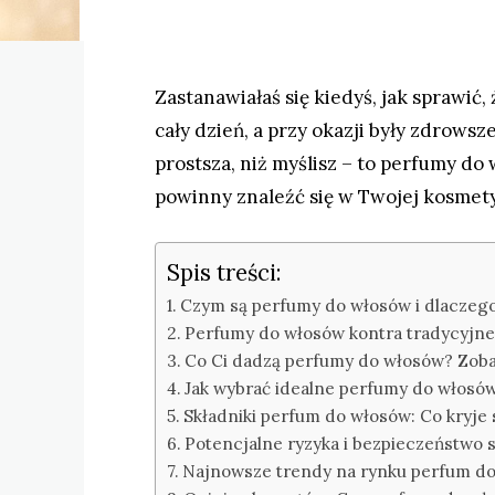
Zastanawiałaś się kiedyś, jak sprawić
cały dzień, a przy okazji były zdrows
prostsza, niż myślisz – to perfumy do
powinny znaleźć się w Twojej kosmet
Spis treści:
Czym są perfumy do włosów i dlaczego
Perfumy do włosów kontra tradycyjne
Co Ci dadzą perfumy do włosów? Zoba
Jak wybrać idealne perfumy do włosó
Składniki perfum do włosów: Co kryje 
Potencjalne ryzyka i bezpieczeństwo 
Najnowsze trendy na rynku perfum d