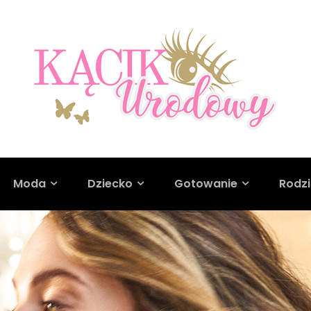
Moda
Dziecko
Gotowanie
Rodz