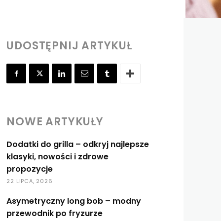
UDOSTĘPNIJ ARTYKUŁ
NOWE ARTYKUŁY
Dodatki do grilla – odkryj najlepsze
klasyki, nowości i zdrowe
propozycje
22 LIPCA, 2026
Asymetryczny long bob – modny
przewodnik po fryzurze