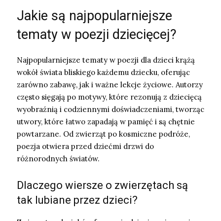
Jakie są najpopularniejsze
tematy w poezji dziecięcej?
Najpopularniejsze tematy w poezji dla dzieci krążą
wokół świata bliskiego każdemu dziecku, oferując
zarówno zabawę, jak i ważne lekcje życiowe. Autorzy
często sięgają po motywy, które rezonują z dziecięcą
wyobraźnią i codziennymi doświadczeniami, tworząc
utwory, które łatwo zapadają w pamięć i są chętnie
powtarzane. Od zwierząt po kosmiczne podróże,
poezja otwiera przed dziećmi drzwi do
różnorodnych światów.
Dlaczego wiersze o zwierzętach są
tak lubiane przez dzieci?