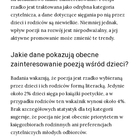
rzadko jest traktowana jako odrębna kategoria
czytelnicza, a dane dotyczące sięgania po nią przez
dzieci i rodziców są niewielkie. Niemniej jednak,
wpływ poezji na rozwój jest niepodważalny, a jej
aktywne promowanie może zmienić te trendy.
Jakie dane pokazują obecne
zainteresowanie poezją wśród dzieci?
Badania wskazują, że poezja jest rzadko wybieraną
przez dzieci i ich rodziców formą literacką. Jedynie
około 2% dzieci sięga po książki poetyckie, a w
przypadku rodziców ten wskaźnik wynosi około 4%.
Brak szczegółowych statystyk dla tej kategorii
sugeruje, że poezja nie jest obecnie priorytetem w
księgozbiorach rodzinnych ani preferencjach
czytelniczych młodych odbiorców.