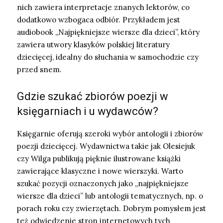
nich zawiera interpretacje znanych lektorów, co
dodatkowo wzbogaca odbiór. Przykładem jest
audiobook „Najpiękniejsze wiersze dla dzieci”, który
zawiera utwory klasyków polskiej literatury
dziecięcej, idealny do słuchania w samochodzie czy
przed snem.
Gdzie szukać zbiorów poezji w
księgarniach i u wydawców?
Księgarnie oferują szeroki wybór antologii i zbiorów
poezji dziecięcej. Wydawnictwa takie jak Olesiejuk
czy Wilga publikują pięknie ilustrowane książki
zawierające klasyczne i nowe wierszyki. Warto
szukać pozycji oznaczonych jako „najpiękniejsze
wiersze dla dzieci” lub antologii tematycznych, np. o
porach roku czy zwierzętach. Dobrym pomysłem jest
też odwiedzenie stron internetowych tych