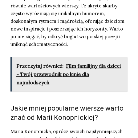
równie wartościowych wierszy. Te ukryte skarby
często wyróżniają się unikalnym humorem,
doskonałym rytmem i mądrością, oferując dzieciom
nowe inspiracje i poszerzając ich horyzonty. Warto
po nie sięgać, by odkryć bogactwo polskiej poezji i
uniknąć schematyczności.
Przeczytaj również:
Film familijny dla dzieci
- Twój przewodnik po kinie dla
najmłodszych
Jakie mniej popularne wiersze warto
znać od Marii Konopnickiej?
Maria Konopnicka, oprócz swoich najsłynniejszych