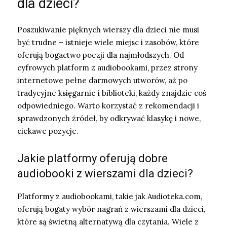
dla dzieci?
Poszukiwanie pięknych wierszy dla dzieci nie musi
być trudne – istnieje wiele miejsc i zasobów, które
oferują bogactwo poezji dla najmłodszych. Od
cyfrowych platform z audiobookami, przez strony
internetowe pełne darmowych utworów, aż po
tradycyjne księgarnie i biblioteki, każdy znajdzie coś
odpowiedniego. Warto korzystać z rekomendacji i
sprawdzonych źródeł, by odkrywać klasykę i nowe,
ciekawe pozycje.
Jakie platformy oferują dobre
audiobooki z wierszami dla dzieci?
Platformy z audiobookami, takie jak Audioteka.com,
oferują bogaty wybór nagrań z wierszami dla dzieci,
które są świetną alternatywą dla czytania. Wiele z