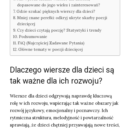
dopasowane do jego wieku i zainteresowań?
Gdzie szukać pięknych wierszy dla dzieci?
Mniej znane perełki: odkryj ukryte skarby poezji
dziecięcej
Czy dzieci czytają poezję? Statystyki i trendy
Podsumowanie
FAQ (Najczęściej Zadawane Pytania)
Główne tematy w poezji dziecięcej
Dlaczego wiersze dla dzieci są
tak ważne dla ich rozwoju?
Wiersze dla dzieci odgrywają naprawdę kluczową
rolę w ich rozwoju, wspierając tak ważne obszary jak
rozwój językowy, emocjonalny i poznawczy. Ich
rytmiczna struktura, melodyjność i powtarzalność
sprawiają, że dzieci chętniej przyswajają nowe treści,