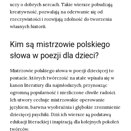
uczy o dobrych sercach. Takie wiersze pobudzają
kreatywność, pozwalają na oderwanie się od
rzeczywistości i rozwijają zdolność do tworzenia
własnych historii.
Kim są mistrzowie polskiego
słowa w poezji dla dzieci?
Mistrzowie polskiego słowa w poezji dziecięcej to
postacie, których twórczość na stałe wpisała się w
kanon literatury dla najmłodszych, przynosząc
ogromną popularność i niezliczone chwile radości.
Ich utwory cechuje mistrzowskie operowanie
językiem, barwna wyobraźnia i głębokie zrozumienie
dziecięcej psychiki. Dziś ich wiersze są podstawą
edukacji literackiej i inspiracją dla kolejnych pokoleń
twórców.