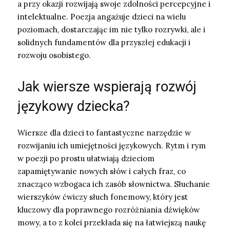
a przy okazji rozwijają swoje zdolności percepcyjne i
intelektualne. Poezja angażuje dzieci na wielu
poziomach, dostarczając im nie tylko rozrywki, ale i
solidnych fundamentów dla przyszłej edukacji i
rozwoju osobistego.
Jak wiersze wspierają rozwój
językowy dziecka?
Wiersze dla dzieci to fantastyczne narzędzie w
rozwijaniu ich umiejętności językowych. Rytm i rym
w poezji po prostu ułatwiają dzieciom
zapamiętywanie nowych słów i całych fraz, co
znacząco wzbogaca ich zasób słownictwa. Słuchanie
wierszyków ćwiczy słuch fonemowy, który jest
kluczowy dla poprawnego rozróżniania dźwięków
mowy, a to z kolei przekłada się na łatwiejszą naukę