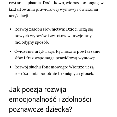
czytania i pisania. Dodatkowo, wiersze pomagają w
kształtowaniu prawidłowej wymowy i ćwiczeniu
artykulacji.
Rozwój zasobu słownictwa: Dzieci uczą się
nowych wyrazów i zwrotów w przyjemny,
melodyjny sposób.
Ćwiczenie artykulacji: Rytmiczne powtarzanie
słów i fraz wspomaga prawidłową wymowę.
Rozwój słuchu fonemowego: Wiersze uczą
rozróżniania podobnie brzmiących głosek.
Jak poezja rozwija
emocjonalność i zdolności
poznawcze dziecka?