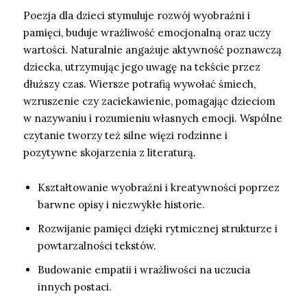
Poezja dla dzieci stymuluje rozwój wyobraźni i
pamięci, buduje wrażliwość emocjonalną oraz uczy
wartości. Naturalnie angażuje aktywność poznawczą
dziecka, utrzymując jego uwagę na tekście przez
dłuższy czas. Wiersze potrafią wywołać śmiech,
wzruszenie czy zaciekawienie, pomagając dzieciom
w nazywaniu i rozumieniu własnych emocji. Wspólne
czytanie tworzy też silne więzi rodzinne i
pozytywne skojarzenia z literaturą.
Kształtowanie wyobraźni i kreatywności poprzez
barwne opisy i niezwykłe historie.
Rozwijanie pamięci dzięki rytmicznej strukturze i
powtarzalności tekstów.
Budowanie empatii i wrażliwości na uczucia
innych postaci.