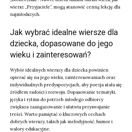
wiersz „Przyjaciele”, mogą stanowić cenną lekcję dla
najmłodszych.
Jak wybrać idealne wiersze dla
dziecka, dopasowane do jego
wieku i zainteresowań?
Wybór idealnych wierszy dla dziecka powinien
opierać się na jego wieku, zainteresowaniach oraz
indywidualnych predyspozycjach, aby poezja stała się
źródłem radości i rozwoju. Dopasowanie tematyki,
języka i rytmu do potrzeb młodego odbiorcy
zwiększa zaangażowanie i ułatwia przyswajanie
treści. Warto pamiętać o kluczowych cechach
dobrych wierszy, takich jak melodyjność, humor i
walory edukacyjne.