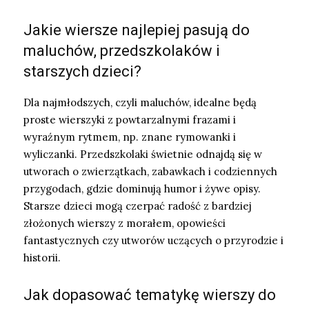
Jakie wiersze najlepiej pasują do
maluchów, przedszkolaków i
starszych dzieci?
Dla najmłodszych, czyli maluchów, idealne będą
proste wierszyki z powtarzalnymi frazami i
wyraźnym rytmem, np. znane rymowanki i
wyliczanki. Przedszkolaki świetnie odnajdą się w
utworach o zwierzątkach, zabawkach i codziennych
przygodach, gdzie dominują humor i żywe opisy.
Starsze dzieci mogą czerpać radość z bardziej
złożonych wierszy z morałem, opowieści
fantastycznych czy utworów uczących o przyrodzie i
historii.
Jak dopasować tematykę wierszy do