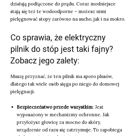
działają podłączone do prądu. Coraz modniejsze
stają się też te wodoodporne – możesz nimi
pielęgnować stopy zarówno na sucho, jak i na mokro.
Co sprawia, że elektryczny
pilnik do stóp jest taki fajny?
Zobacz jego zalety:
Muszę przyznać, że ten pilnik ma sporo plusów,
dlatego tak wiele osób sięga po niego do domowej
pielęgnacji.
Bezpieczeństwo przede wszystkim
: Jest
wyposażony w mechanizmy ochronne. Jak
przyłożysz głowicę za mocno do skóry,
urządzenie od razu się zatrzymuje. To zapobiega