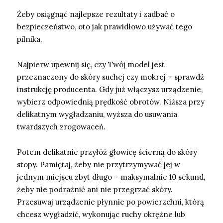
Żeby osiągnąć najlepsze rezultaty i zadbać o
bezpieczeństwo, oto jak prawidłowo używać tego
pilnika.
Najpierw upewnij się, czy Twój model jest
przeznaczony do skóry suchej czy mokrej – sprawdź
instrukcję producenta. Gdy już włączysz urządzenie,
wybierz odpowiednią prędkość obrotów. Niższa przy
delikatnym wygładzaniu, wyższa do usuwania
twardszych zrogowaceń.
Potem delikatnie przyłóż głowicę ścierną do skóry
stopy. Pamiętaj, żeby nie przytrzymywać jej w
jednym miejscu zbyt długo – maksymalnie 10 sekund,
żeby nie podrażnić ani nie przegrzać skóry.
Przesuwaj urządzenie płynnie po powierzchni, którą
chcesz wygładzić, wykonując ruchy okrężne lub