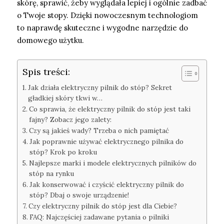
skórę, sprawić, żeby wyglądała lepiej i ogólnie zadbać
o Twoje stopy. Dzięki nowoczesnym technologiom
to naprawdę skuteczne i wygodne narzędzie do
domowego użytku.
Spis treści:
Jak działa elektryczny pilnik do stóp? Sekret
gładkiej skóry tkwi w…
Co sprawia, że elektryczny pilnik do stóp jest taki
fajny? Zobacz jego zalety:
Czy są jakieś wady? Trzeba o nich pamiętać
Jak poprawnie używać elektrycznego pilnika do
stóp? Krok po kroku
Najlepsze marki i modele elektrycznych pilników do
stóp na rynku
Jak konserwować i czyścić elektryczny pilnik do
stóp? Dbaj o swoje urządzenie!
Czy elektryczny pilnik do stóp jest dla Ciebie?
FAQ: Najczęściej zadawane pytania o pilniki