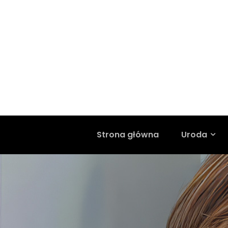
Strona główna
Uroda