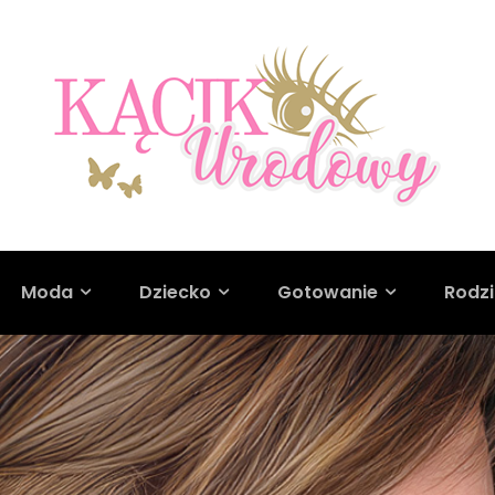
Moda
Dziecko
Gotowanie
Rodz