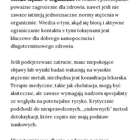
poważne zagrożenie dla zdrowia, nawet jeśli nie
zawsze istnieją jednoznaczne normy stężenia w
organizmie. Wiedza o tym, skąd się biorą i aktywne
ograniczanie kontaktu z tymi toksynami jest
kluczowe dla dobrego samopoczucia i
długoterminowego zdrowia.
Jeśli podejrzewasz zatrucie, masz niepokojące
objawy lub wyniki badań wskazują na wysokie
stężenie metali, niezbędna jest konsultacja lekarska.
Terapie medyczne, takie jak chelatacja, mogą być
skuteczne, ale zawsze wymagają nadzoru specjalisty
ze względu na potencjalne ryzyko. Krytycznie
podchodź do niesprawdzonych, „cudownych” metod
detoksykacji, które często nie mają podstaw
naukowych.