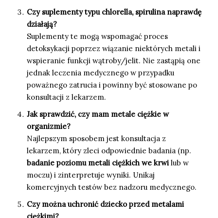
Czy suplementy typu chlorella, spirulina naprawdę
działają?
Suplementy te mogą wspomagać proces
detoksykacji poprzez wiązanie niektórych metali i
wspieranie funkcji wątroby/jelit. Nie zastąpią one
jednak leczenia medycznego w przypadku
poważnego zatrucia i powinny być stosowane po
konsultacji z lekarzem.
Jak sprawdzić, czy mam metale ciężkie w
organizmie?
Najlepszym sposobem jest konsultacja z
lekarzem, który zleci odpowiednie badania (np.
badanie poziomu metali ciężkich we krwi
lub w
moczu) i zinterpretuje wyniki. Unikaj
komercyjnych testów bez nadzoru medycznego.
Czy można uchronić dziecko przed metalami
ciężkimi?