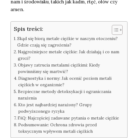
nam i środowisku, takich jak kadm, rtęć, ołów czy
arsen.
Spis treści:
Skąd się biorą metale ciężkie w naszym otoczeniu?
Gdzie czają się zagrożenia?
Najgroźniejsze metale ciężkie: Jak działają i co nam
grozi?
Objawy zatrucia metalami ciężkimi: Kiedy
powinniśmy się martwić?
Diagnostyka i normy: Jak ocenić poziom metali
ciężkich w organizmie?
Bezpieczne metody detoksykacji i ograniczania
narażenia
Kto jest najbardziej narażony? Grupy
podwyższonego ryzyka
FAQ: Najczęściej zadawane pytania o metale ciężkie
Podsumowanie: Ochrona zdrowia przed
toksycznym wpływem metali ciężkich