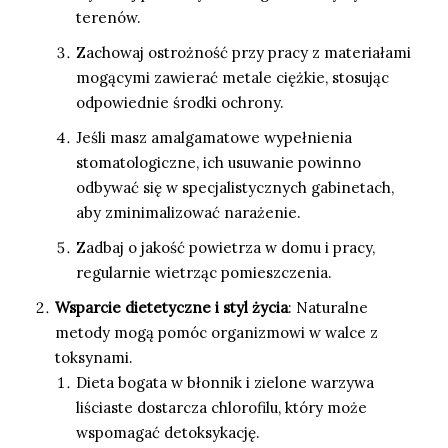
terenów.
Zachowaj ostrożność przy pracy z materiałami
mogącymi zawierać metale ciężkie, stosując
odpowiednie środki ochrony.
Jeśli masz amalgamatowe wypełnienia
stomatologiczne, ich usuwanie powinno
odbywać się w specjalistycznych gabinetach,
aby zminimalizować narażenie.
Zadbaj o jakość powietrza w domu i pracy,
regularnie wietrząc pomieszczenia.
Wsparcie dietetyczne i styl życia
: Naturalne
metody mogą pomóc organizmowi w walce z
toksynami.
Dieta bogata w błonnik i zielone warzywa
liściaste dostarcza chlorofilu, który może
wspomagać detoksykację.