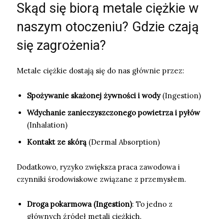
Skąd się biorą metale ciężkie w
naszym otoczeniu? Gdzie czają
się zagrożenia?
Metale ciężkie dostają się do nas głównie przez:
Spożywanie skażonej żywności i wody
(Ingestion)
Wdychanie zanieczyszczonego powietrza i pyłów
(Inhalation)
Kontakt ze skórą
(Dermal Absorption)
Dodatkowo, ryzyko zwiększa praca zawodowa i
czynniki środowiskowe związane z przemysłem.
Droga pokarmowa (Ingestion)
: To jedno z
głównych źródeł metali ciężkich.