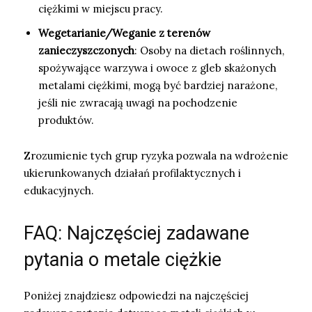
ciężkimi w miejscu pracy.
Wegetarianie/Weganie z terenów
zanieczyszczonych
: Osoby na dietach roślinnych,
spożywające warzywa i owoce z gleb skażonych
metalami ciężkimi, mogą być bardziej narażone,
jeśli nie zwracają uwagi na pochodzenie
produktów.
Zrozumienie tych grup ryzyka pozwala na wdrożenie
ukierunkowanych działań profilaktycznych i
edukacyjnych.
FAQ: Najczęściej zadawane
pytania o metale ciężkie
Poniżej znajdziesz odpowiedzi na najczęściej