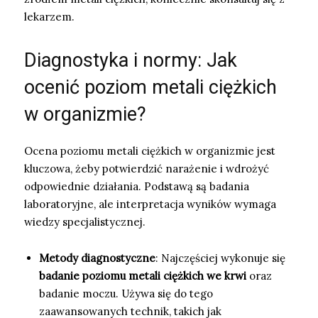
lekarzem.
Diagnostyka i normy: Jak
ocenić poziom metali ciężkich
w organizmie?
Ocena poziomu metali ciężkich w organizmie jest
kluczowa, żeby potwierdzić narażenie i wdrożyć
odpowiednie działania. Podstawą są badania
laboratoryjne, ale interpretacja wyników wymaga
wiedzy specjalistycznej.
Metody diagnostyczne
: Najczęściej wykonuje się
badanie poziomu metali ciężkich we krwi
oraz
badanie moczu. Używa się do tego
zaawansowanych technik, takich jak