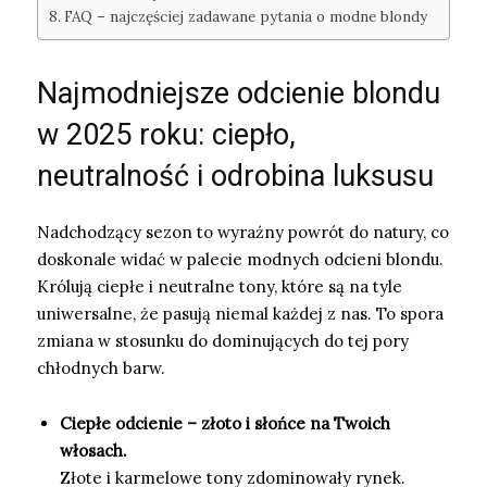
FAQ – najczęściej zadawane pytania o modne blondy
Najmodniejsze odcienie blondu
w 2025 roku: ciepło,
neutralność i odrobina luksusu
Nadchodzący sezon to wyraźny powrót do natury, co
doskonale widać w palecie modnych odcieni blondu.
Królują ciepłe i neutralne tony, które są na tyle
uniwersalne, że pasują niemal każdej z nas. To spora
zmiana w stosunku do dominujących do tej pory
chłodnych barw.
Ciepłe odcienie – złoto i słońce na Twoich
włosach.
Złote i karmelowe tony zdominowały rynek.