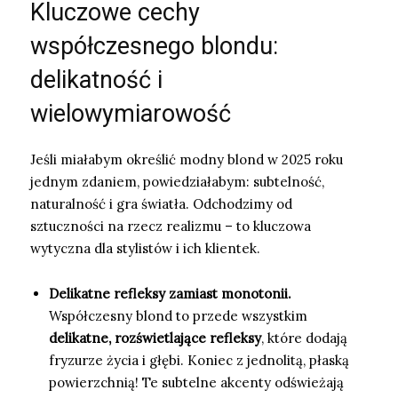
Kluczowe cechy
współczesnego blondu:
delikatność i
wielowymiarowość
Jeśli miałabym określić modny blond w 2025 roku
jednym zdaniem, powiedziałabym: subtelność,
naturalność i gra światła. Odchodzimy od
sztuczności na rzecz realizmu – to kluczowa
wytyczna dla stylistów i ich klientek.
Delikatne refleksy zamiast monotonii.
Współczesny blond to przede wszystkim
delikatne, rozświetlające refleksy
, które dodają
fryzurze życia i głębi. Koniec z jednolitą, płaską
powierzchnią! Te subtelne akcenty odświeżają