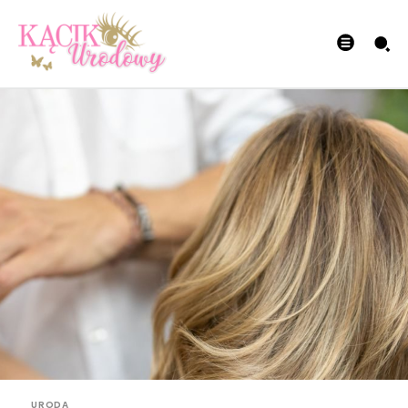
URODA