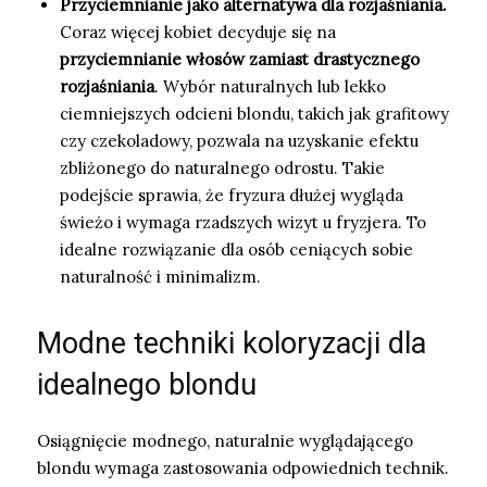
Przyciemnianie jako alternatywa dla rozjaśniania.
Coraz więcej kobiet decyduje się na
przyciemnianie włosów zamiast drastycznego
rozjaśniania
. Wybór naturalnych lub lekko
ciemniejszych odcieni blondu, takich jak grafitowy
czy czekoladowy, pozwala na uzyskanie efektu
zbliżonego do naturalnego odrostu. Takie
podejście sprawia, że fryzura dłużej wygląda
świeżo i wymaga rzadszych wizyt u fryzjera. To
idealne rozwiązanie dla osób ceniących sobie
naturalność i minimalizm.
Modne techniki koloryzacji dla
idealnego blondu
Osiągnięcie modnego, naturalnie wyglądającego
blondu wymaga zastosowania odpowiednich technik.