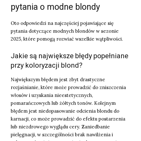
pytania o modne blondy
Oto odpowiedzi na najczęściej pojawiające się
pytania dotyczące modnych blondów w sezonie
2025, które pomogą rozwiać wszelkie wątpliwości.
Jakie są największe błędy popełniane
przy koloryzacji blond?
Największym błędem jest zbyt drastyczne
rozjaśnianie, które może prowadzić do zniszczenia
włosów i uzyskania nieestetycznych,
pomarańczowych lub żółtych tonów. Kolejnym
błędem jest niedopasowanie odcienia blondu do
karnacji, co może prowadzić do efektu postarzenia
lub niezdrowego wyglądu cery. Zaniedbanie
pielęgnacji, w szczególności brak nawilżenia i