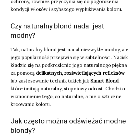
ochrony, również przyczynia się do pogorszenia
kondycji włosów i szybszego wypłukiwania koloru.
Czy naturalny blond nadal jest
modny?
Tak, naturalny blond jest nadal niezwykle modny, ale
jego popularność przejawia się w subtelności. Nacisk
kładzie się na podkreślenie jego naturalnego piękna
za pomocą
delikatnych, rozświetlających refleksów
lub zastosowanie technik takich jak
Smart Blond
,
które imitują naturalny, stopniowy odrost. Chodzi o
wzmocnienie tego, co naturalne, a nie o sztuczne
kreowanie koloru.
Jak często można odświeżać modne
blondy?