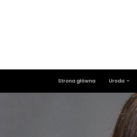
Strona główna
Uroda