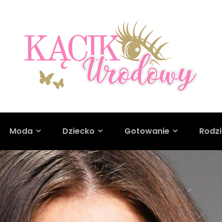
Moda
Dziecko
Gotowanie
Rodz