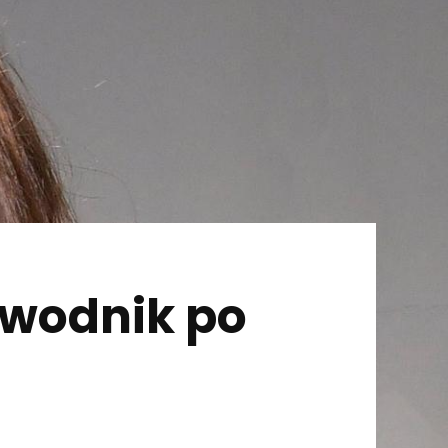
ewodnik po