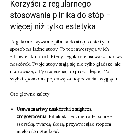
Korzyści z regularnego
stosowania pilnika do stóp –
więcej niż tylko estetyka
Regularne używanie pilnika do stóp to nie tylko
sposób na ładne stopy. To też inwestycja w ich
zdrowie i komfort. Kiedy regularnie usuwasz martwy
naskórek, Twoje stopy stają się nie tylko gładsze, ale
i zdrowsze, a Ty czujesz się po prostu lepiej. To
szybki sposób na poprawę samopoczucia i wyglądu.
Oto główne zalety:
Usuwa martwy naskórek i zmiękcza
zrogowacenia
: Pilnik skutecznie radzi sobie z
szorstką, twardą skórą, przywracając stopom
miękkość i gładkość.