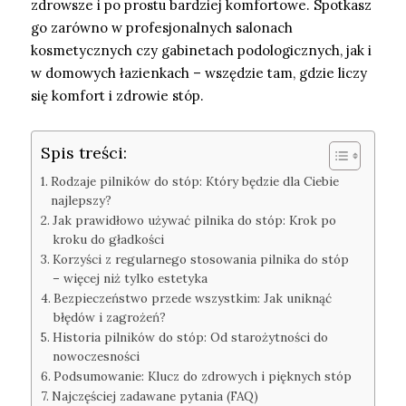
zdrowsze i po prostu bardziej komfortowe. Spotkasz
go zarówno w profesjonalnych salonach
kosmetycznych czy gabinetach podologicznych, jak i
w domowych łazienkach – wszędzie tam, gdzie liczy
się komfort i zdrowie stóp.
Spis treści:
Rodzaje pilników do stóp: Który będzie dla Ciebie
najlepszy?
Jak prawidłowo używać pilnika do stóp: Krok po
kroku do gładkości
Korzyści z regularnego stosowania pilnika do stóp
– więcej niż tylko estetyka
Bezpieczeństwo przede wszystkim: Jak uniknąć
błędów i zagrożeń?
Historia pilników do stóp: Od starożytności do
nowoczesności
Podsumowanie: Klucz do zdrowych i pięknych stóp
Najczęściej zadawane pytania (FAQ)