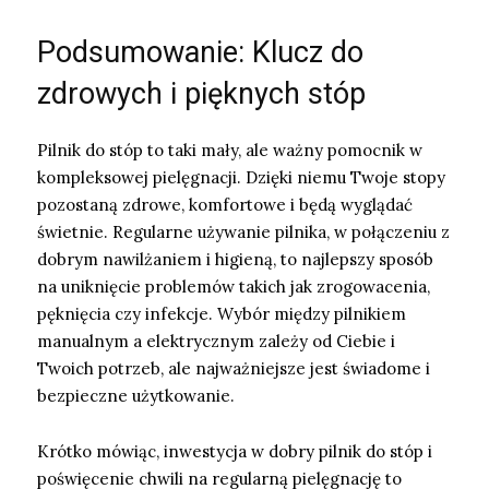
Podsumowanie: Klucz do
zdrowych i pięknych stóp
Pilnik do stóp to taki mały, ale ważny pomocnik w
kompleksowej pielęgnacji. Dzięki niemu Twoje stopy
pozostaną zdrowe, komfortowe i będą wyglądać
świetnie. Regularne używanie pilnika, w połączeniu z
dobrym nawilżaniem i higieną, to najlepszy sposób
na uniknięcie problemów takich jak zrogowacenia,
pęknięcia czy infekcje. Wybór między pilnikiem
manualnym a elektrycznym zależy od Ciebie i
Twoich potrzeb, ale najważniejsze jest świadome i
bezpieczne użytkowanie.
Krótko mówiąc, inwestycja w dobry pilnik do stóp i
poświęcenie chwili na regularną pielęgnację to