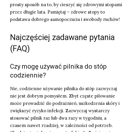
prosty sposób na to, by cieszyć się zdrowymi stopami
przez długie lata. Pamiętaj – zdrowe stopy to
podstawa dobrego samopoczucia i swobody ruchów!
Najczęściej zadawane pytania
(FAQ)
Czy mogę używać pilnika do stóp
codziennie?
Nie, codzienne używanie pilnika do stóp zazwyczaj
nie jest dobrym pomysłem. Zbyt częste piłowanie
może prowadzić do podrażnień, uszkodzenia skóry i
zwiększyć ryzyko infekcji. Zazwyczaj wystarczy
stosować pilnik raz lub dwa razy w tygodniu, a
czasem nawet rzadziej, w zależności od potrzeb.