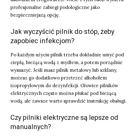
profesjonalne zabiegi podologiczne jako
bezpieczniejszą opcję.
Jak wyczyścić pilnik do stóp, żeby
zapobiec infekcjom?
Po każdym użyciu pilnik trzeba dokładnie umyć pod
ciepłą, bieżącą wodą z mydłem, a potem porządnie
wysuszyć. Jeśli masz pilnik metalowy lub szklany,
możesz go dodatkowo przetrzeć alkoholem
izopropylowym do dezynfekcji. Głowice pilników
elektrycznych często można płukać pod bieżącą
wodą, ale zawsze warto sprawdzić instrukcję obsługi.
Czy pilniki elektryczne są lepsze od
manualnych?