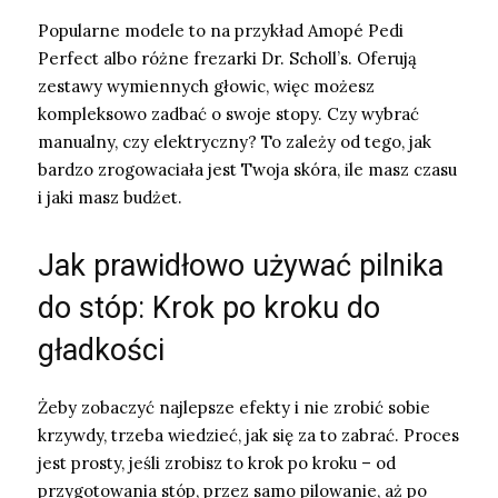
Popularne modele to na przykład Amopé Pedi
Perfect albo różne frezarki Dr. Scholl’s. Oferują
zestawy wymiennych głowic, więc możesz
kompleksowo zadbać o swoje stopy. Czy wybrać
manualny, czy elektryczny? To zależy od tego, jak
bardzo zrogowaciała jest Twoja skóra, ile masz czasu
i jaki masz budżet.
Jak prawidłowo używać pilnika
do stóp: Krok po kroku do
gładkości
Żeby zobaczyć najlepsze efekty i nie zrobić sobie
krzywdy, trzeba wiedzieć, jak się za to zabrać. Proces
jest prosty, jeśli zrobisz to krok po kroku – od
przygotowania stóp, przez samo pilowanie, aż po