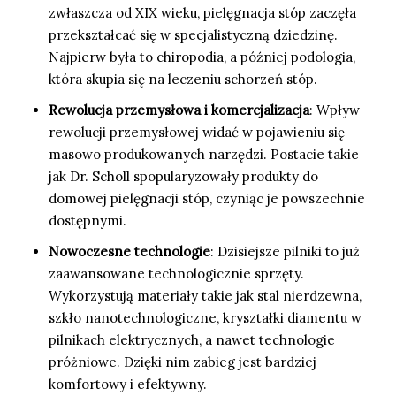
zwłaszcza od XIX wieku, pielęgnacja stóp zaczęła
przekształcać się w specjalistyczną dziedzinę.
Najpierw była to chiropodia, a później podologia,
która skupia się na leczeniu schorzeń stóp.
Rewolucja przemysłowa i komercjalizacja
: Wpływ
rewolucji przemysłowej widać w pojawieniu się
masowo produkowanych narzędzi. Postacie takie
jak Dr. Scholl spopularyzowały produkty do
domowej pielęgnacji stóp, czyniąc je powszechnie
dostępnymi.
Nowoczesne technologie
: Dzisiejsze pilniki to już
zaawansowane technologicznie sprzęty.
Wykorzystują materiały takie jak stal nierdzewna,
szkło nanotechnologiczne, kryształki diamentu w
pilnikach elektrycznych, a nawet technologie
próżniowe. Dzięki nim zabieg jest bardziej
komfortowy i efektywny.