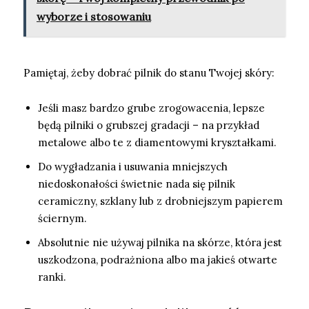
wyborze i stosowaniu
Pamiętaj, żeby dobrać pilnik do stanu Twojej skóry:
Jeśli masz bardzo grube zrogowacenia, lepsze
będą pilniki o grubszej gradacji – na przykład
metalowe albo te z diamentowymi kryształkami.
Do wygładzania i usuwania mniejszych
niedoskonałości świetnie nada się pilnik
ceramiczny, szklany lub z drobniejszym papierem
ściernym.
Absolutnie nie używaj pilnika na skórze, która jest
uszkodzona, podrażniona albo ma jakieś otwarte
ranki.