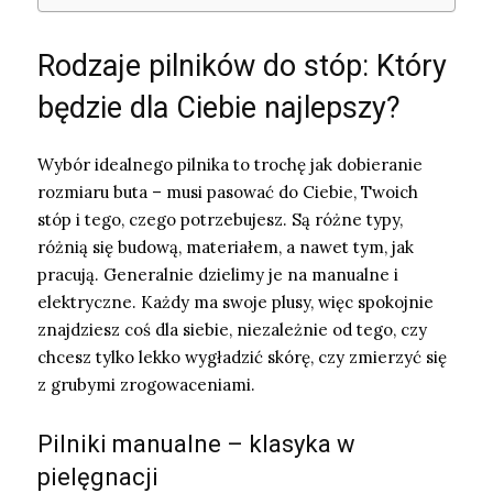
Rodzaje pilników do stóp: Który
będzie dla Ciebie najlepszy?
Wybór idealnego pilnika to trochę jak dobieranie
rozmiaru buta – musi pasować do Ciebie, Twoich
stóp i tego, czego potrzebujesz. Są różne typy,
różnią się budową, materiałem, a nawet tym, jak
pracują. Generalnie dzielimy je na manualne i
elektryczne. Każdy ma swoje plusy, więc spokojnie
znajdziesz coś dla siebie, niezależnie od tego, czy
chcesz tylko lekko wygładzić skórę, czy zmierzyć się
z grubymi zrogowaceniami.
Pilniki manualne – klasyka w
pielęgnacji