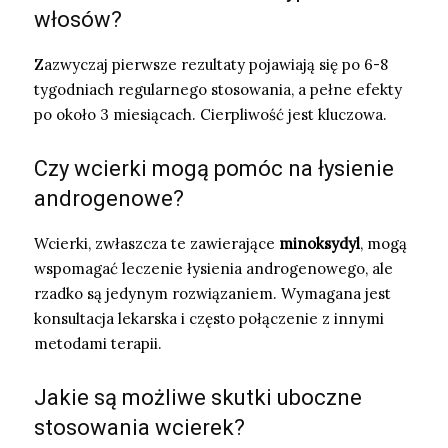
włosów?
Zazwyczaj pierwsze rezultaty pojawiają się po 6-8
tygodniach regularnego stosowania, a pełne efekty
po około 3 miesiącach. Cierpliwość jest kluczowa.
Czy wcierki mogą pomóc na łysienie
androgenowe?
Wcierki, zwłaszcza te zawierające
minoksydyl
, mogą
wspomagać leczenie łysienia androgenowego, ale
rzadko są jedynym rozwiązaniem. Wymagana jest
konsultacja lekarska i często połączenie z innymi
metodami terapii.
Jakie są możliwe skutki uboczne
stosowania wcierek?