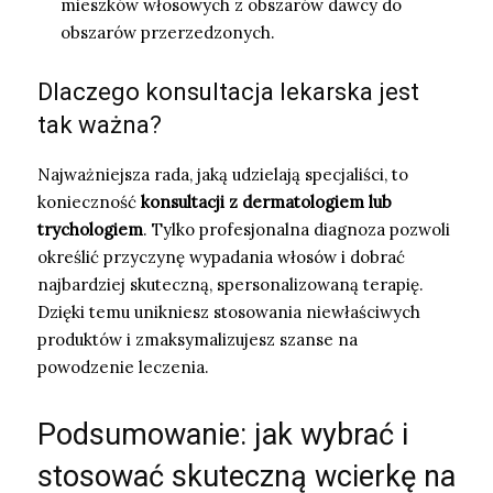
mieszków włosowych z obszarów dawcy do
obszarów przerzedzonych.
Dlaczego konsultacja lekarska jest
tak ważna?
Najważniejsza rada, jaką udzielają specjaliści, to
konieczność
konsultacji z dermatologiem lub
trychologiem
. Tylko profesjonalna diagnoza pozwoli
określić przyczynę wypadania włosów i dobrać
najbardziej skuteczną, spersonalizowaną terapię.
Dzięki temu unikniesz stosowania niewłaściwych
produktów i zmaksymalizujesz szanse na
powodzenie leczenia.
Podsumowanie: jak wybrać i
stosować skuteczną wcierkę na