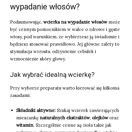
wypadanie włosów?
Podsumowując,
wcierka na wypadanie włosów
może
być cennym pomocnikiem w walce o zdrowe i gęste
włosy, pod warunkiem, że wybierzesz ją świadomie i
będziesz stosować prawidłowo. Jej główne zalety to
stymulacja wzrostu, odżywienie cebulek i
wzmocnienie skóry głowy.
Jak wybrać idealną wcierkę?
Przy wyborze preparatu warto kierować się kilkoma
zasadami:
Składniki aktywne:
Szukaj wcierek zawierających
mieszankę
naturalnych ekstraktów
,
olejków
oraz
witamin
. Szczególnie cenne są zioła takie jak