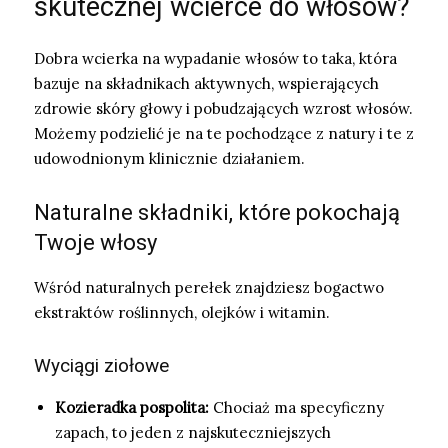
skutecznej wcierce do włosów?
Dobra wcierka na wypadanie włosów to taka, która
bazuje na składnikach aktywnych, wspierających
zdrowie skóry głowy i pobudzających wzrost włosów.
Możemy podzielić je na te pochodzące z natury i te z
udowodnionym klinicznie działaniem.
Naturalne składniki, które pokochają
Twoje włosy
Wśród naturalnych perełek znajdziesz bogactwo
ekstraktów roślinnych, olejków i witamin.
Wyciągi ziołowe
Kozieradka pospolita:
Chociaż ma specyficzny
zapach, to jeden z najskuteczniejszych