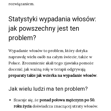
rozwiązaniem.
Statystyki wypadania włosów:
jak powszechny jest ten
problem?
Wypadanie włosów to problem, który dotyka
naprawdę wielu osób na całym świecie, także w
Polsce. Zrozumienie skali tego zjawiska pomoże
docenić, jak ważną rolę w terapii odgrywają
preparaty takie jak wcierka na wypadanie włosów
.
Jak wielu ludzi ma ten problem?
Szacuje się, że
ponad połowa mężczyzn po 50.
roku życia
doświadcza znaczącej utraty włosów.