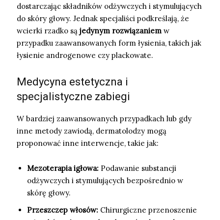
dostarczając składników odżywczych i stymulujących
do skóry głowy. Jednak specjaliści podkreślają, że
wcierki rzadko są
jedynym rozwiązaniem
w
przypadku zaawansowanych form łysienia, takich jak
łysienie androgenowe czy plackowate.
Medycyna estetyczna i
specjalistyczne zabiegi
W bardziej zaawansowanych przypadkach lub gdy
inne metody zawiodą, dermatolodzy mogą
proponować inne interwencje, takie jak:
Mezoterapia igłowa:
Podawanie substancji
odżywczych i stymulujących bezpośrednio w
skórę głowy.
Przeszczep włosów:
Chirurgiczne przenoszenie