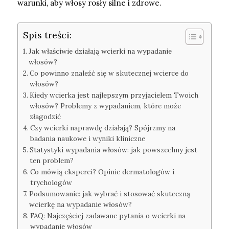
warunki, aby włosy rosły silne i zdrowe.
Spis treści:
Jak właściwie działają wcierki na wypadanie
włosów?
Co powinno znaleźć się w skutecznej wcierce do
włosów?
Kiedy wcierka jest najlepszym przyjacielem Twoich
włosów? Problemy z wypadaniem, które może
złagodzić
Czy wcierki naprawdę działają? Spójrzmy na
badania naukowe i wyniki kliniczne
Statystyki wypadania włosów: jak powszechny jest
ten problem?
Co mówią eksperci? Opinie dermatologów i
trychologów
Podsumowanie: jak wybrać i stosować skuteczną
wcierkę na wypadanie włosów?
FAQ: Najczęściej zadawane pytania o wcierki na
wypadanie włosów