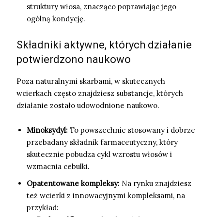
struktury włosa, znacząco poprawiając jego
ogólną kondycję.
Składniki aktywne, których działanie
potwierdzono naukowo
Poza naturalnymi skarbami, w skutecznych
wcierkach często znajdziesz substancje, których
działanie zostało udowodnione naukowo.
Minoksydyl:
To powszechnie stosowany i dobrze
przebadany składnik farmaceutyczny, który
skutecznie pobudza cykl wzrostu włosów i
wzmacnia cebulki.
Opatentowane kompleksy:
Na rynku znajdziesz
też wcierki z innowacyjnymi kompleksami, na
przykład: