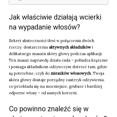
Jak właściwie działają wcierki
na wypadanie włosów?
Sekret skuteczności tkwi w połączeniu dwóch
rzeczy: dostarczenia
aktywnych składników
i
delikatnego masażu skóry głowy podczas aplikacji.
Ten masaż naprawdę działa cuda – pobudza krążenie
i pomaga składnikom odżywczym dotrzeć tam, gdzie
są potrzebne, czyli do
mieszków włosowych
. Twoja
skóra głowy dostaje porządny zastrzyk odżywienia,
co przekłada się na mocniejsze, grubsze i bardziej
odporne włosy – od samych korzeni.
Co powinno znaleźć się w