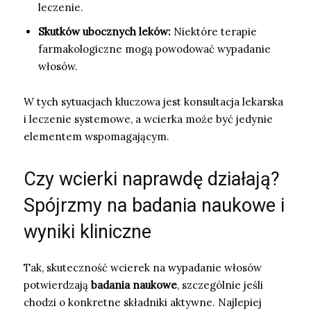
leczenie.
Skutków ubocznych leków:
Niektóre terapie
farmakologiczne mogą powodować wypadanie
włosów.
W tych sytuacjach kluczowa jest konsultacja lekarska
i leczenie systemowe, a wcierka może być jedynie
elementem wspomagającym.
Czy wcierki naprawdę działają?
Spójrzmy na badania naukowe i
wyniki kliniczne
Tak, skuteczność wcierek na wypadanie włosów
potwierdzają
badania naukowe
, szczególnie jeśli
chodzi o konkretne składniki aktywne. Najlepiej