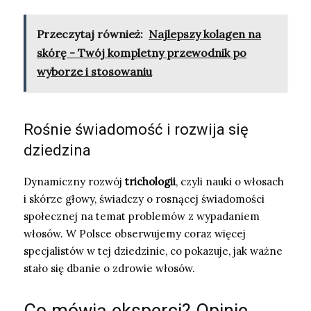
Przeczytaj również:
Najlepszy kolagen na
skórę - Twój kompletny przewodnik po
wyborze i stosowaniu
Rośnie świadomość i rozwija się
dziedzina
Dynamiczny rozwój
trichologii
, czyli nauki o włosach
i skórze głowy, świadczy o rosnącej świadomości
społecznej na temat problemów z wypadaniem
włosów. W Polsce obserwujemy coraz więcej
specjalistów w tej dziedzinie, co pokazuje, jak ważne
stało się dbanie o zdrowie włosów.