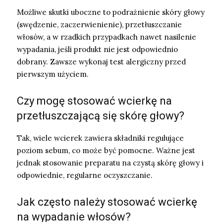
Możliwe skutki uboczne to podrażnienie skóry głowy
(swędzenie, zaczerwienienie), przetłuszczanie
włosów, a w rzadkich przypadkach nawet nasilenie
wypadania, jeśli produkt nie jest odpowiednio
dobrany. Zawsze wykonaj test alergiczny przed
pierwszym użyciem.
Czy mogę stosować wcierkę na
przetłuszczającą się skórę głowy?
Tak, wiele wcierek zawiera składniki regulujące
poziom sebum, co może być pomocne. Ważne jest
jednak stosowanie preparatu na czystą skórę głowy i
odpowiednie, regularne oczyszczanie.
Jak często należy stosować wcierkę
na wypadanie włosów?